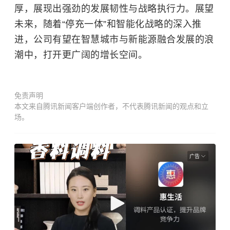
厚，展现出强劲的发展韧性与战略执行力。展望
未来，随着“停充一体”和智能化战略的深入推
进，公司有望在智慧城市与新能源融合发展的浪
潮中，打开更广阔的增长空间。
免责声明
本文来自腾讯新闻客户端创作者，不代表腾讯新闻的观点和立
场。
广告