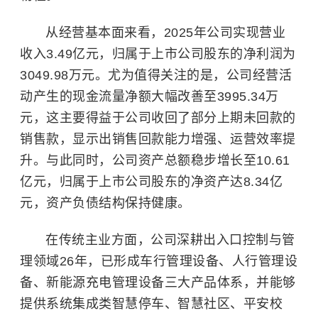
从经营基本面来看，2025年公司实现营业
收入3.49亿元，归属于上市公司股东的净利润为
3049.98万元。尤为值得关注的是，公司经营活
动产生的现金流量净额大幅改善至3995.34万
元，这主要得益于公司收回了部分上期未回款的
销售款，显示出销售回款能力增强、运营效率提
升。与此同时，公司资产总额稳步增长至10.61
亿元，归属于上市公司股东的净资产达8.34亿
元，资产负债结构保持健康。
在传统主业方面，公司深耕出入口控制与管
理领域26年，已形成车行管理设备、人行管理设
备、新能源充电管理设备三大产品体系，并能够
提供系统集成类
智慧停车
、智慧社区、平安校