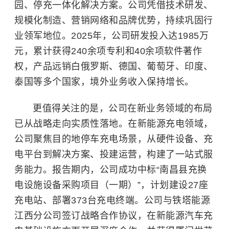
园、停充一体化解决方案。公司凭借技术研发、
规模化制造、营销网络和品牌优势，持续巩固行
业领军地位。2025年，公司研发投入达1985万
元，累计获得240余项专利和40余项软件著作
权，产品远销白俄罗斯、德国、葡萄牙、印度、
泰国等多个国家，境外业务收入保持增长。
更值得关注的是，公司在新业务领域的布局
已从战略走向实质性落地。在新能源充电领域，
公司聚焦目的地停车充电场景，从硬件设备、充
电平台到解决方案、投建运营，构建了一站式服
务能力。报告期内，公司成功中标“南昌县充换
电设施设备采购项目（一期）”，计划建设27座
充电站、部署373台充电终端。公司与铁塔能源
江西分公司签订战略合作协议，在新能源汽车充