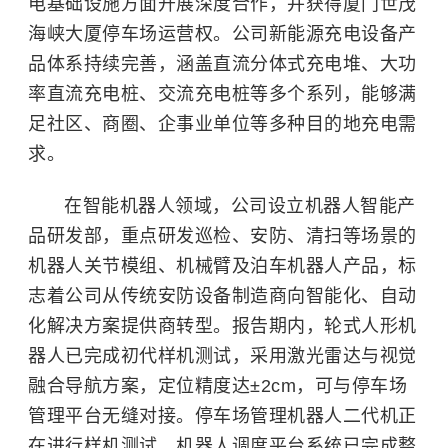
电基础设施方面开展深度合作，并获得厦门世茂
海峡大厦停车场运营权。公司新能源充电设备产
品体系持续完善，涵盖直流分体式充电堆、大功
率直流充电桩、交流充电桩等多个系列，能够满
足社区、商圈、企事业单位等多种目的地充电需
求。
在智能机器人领域，公司设立机器人智能产
品研发部，重点研发巡检、安防、清扫等场景的
机器人关节模组、机械臂及泊车机器人产品，标
志着公司从传统安防设备制造商向智能化、自动
化解决方案提供商转型。报告期内，轮式人形机
器人已完成初代样机测试，采用激光雷达与视觉
融合导航方案，定位精度达±2cm，可与停车场
管理平台无缝对接。停车场管理机器人二代机正
在进行样机测试，机器人调度平台系统已完成整