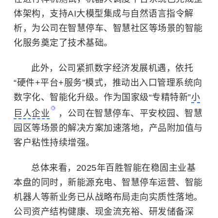
体架构，支持AI大模型集成与自然语言指令解
析，为公司在智慧停车、智慧社区等场景的智能
化服务奠定了技术基础。
此外，公司紧抓数字经济发展机遇，依托
“硬件+平台+服务”模式，推动出入口管理系统向
数字化、智能化升级。作为国家级“专精特新”
小
巨人企业
，公司在智慧停车、平安校园、智慧
园区等场景的解决方案加速落地，产品附加值与
客户粘性持续增强。
总体来看，2025年百胜智能在稳固主业基
本盘的同时，新能源充电、智慧停车运营、智能
机器人等新业务已从战略布局走向实质性落地。
公司资产结构健康、现金流充裕、研发储备深