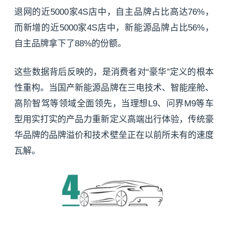
退网的近5000家4S店中，自主品牌占比高达76%，
而新增的近5000家4S店中，新能源品牌占比56%，
自主品牌拿下了88%的份额。
这些数据背后反映的，是消费者对“豪华”定义的根本
性重构。当国产新能源品牌在三电技术、智能座舱、
高阶智驾等领域全面领先，当理想L9、问界M9等车
型用实打实的产品力重新定义高端出行体验，传统豪
华品牌的品牌溢价和技术壁垒正在以前所未有的速度
瓦解。