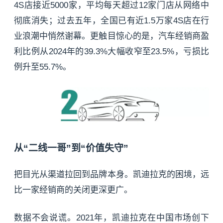
4S店接近5000家，平均每天超过12家门店从网络中
彻底消失；过去五年，全国已有近1.5万家4S店在行
业浪潮中悄然谢幕。更触目惊心的是，汽车经销商盈
利比例从2024年的39.3%大幅收窄至23.5%，亏损比
例升至55.7%。
从“二线一哥”到“价值失守”
把目光从渠道拉回到品牌本身。凯迪拉克的困境，远
比一家经销商的关闭更深更广。
数据不会说谎。2021年，凯迪拉克在中国市场创下