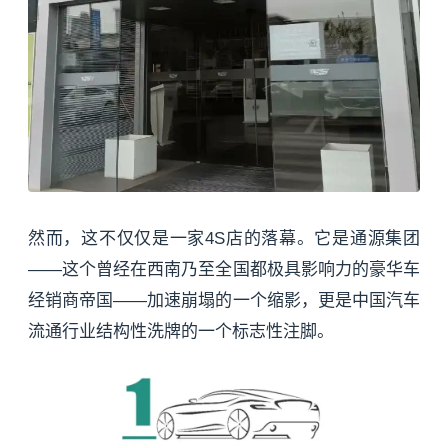
然而，这不仅仅是一家4S店的落幕。它是通源集团
——这个曾经在西南乃至全国都极具影响力的豪华车
经销商帝国——加速崩塌的一个缩影，更是中国汽车
流通行业结构性洗牌的一个标志性注脚。