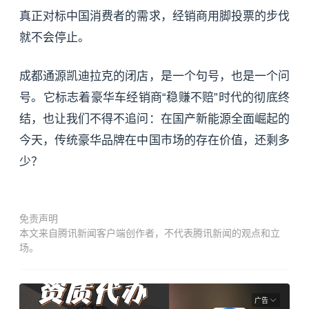
真正对标中国消费者的需求，经销商用脚投票的步伐
就不会停止。
成都通源凯迪拉克的闭店，是一个句号，也是一个问
号。它标志着豪华车经销商“稳赚不赔”时代的彻底终
结，也让我们不得不追问：在国产新能源全面崛起的
今天，传统豪华品牌在中国市场的存在价值，还剩多
少？
免责声明
本文来自腾讯新闻客户端创作者，不代表腾讯新闻的观点和立
场。
广告