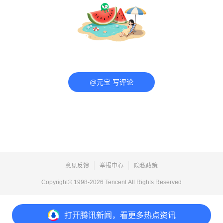
@元宝 写评论
意见反馈
举报中心
隐私政策
Copyright© 1998-
2026
Tencent.All Rights Reserved
打开
腾讯新闻，看更多热点资讯