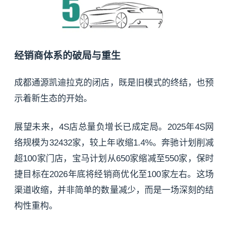
经销商体系的破局与重生
成都通源凯迪拉克的闭店，既是旧模式的终结，也预
示着新生态的开始。
展望未来，4S店总量负增长已成定局。2025年4S网
络规模为32432家，较上年收缩1.4%。奔驰计划削减
超100家门店，宝马计划从650家缩减至550家，保时
捷目标在2026年底将经销商优化至100家左右。这场
渠道收缩，并非简单的数量减少，而是一场深刻的结
构性重构。