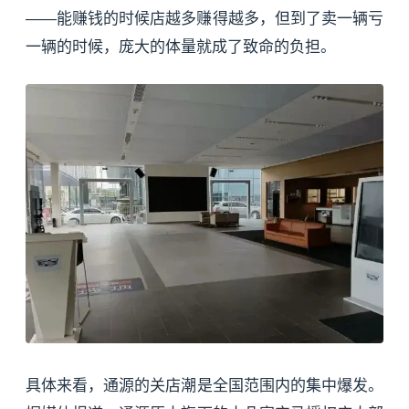
——能赚钱的时候店越多赚得越多，但到了卖一辆亏
一辆的时候，庞大的体量就成了致命的负担。
具体来看，通源的关店潮是全国范围内的集中爆发。