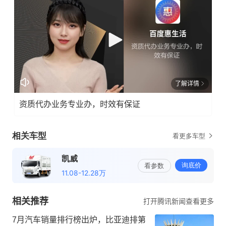
了解详情
资质代办业务专业办，时效有保证
相关推荐
打开腾讯新闻查看更多
7月汽车销量排行榜出炉，比亚迪排第