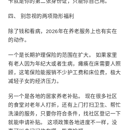
卡就是你的第二张身份证，只能你自己用。
四、 别忽视的两项隐形福利
除了钱和看病，2026年在养老服务上也有实在
的动作。
一个是长期护理保险的范围在扩大。 如果家里
有老人因为年纪大或者生病，瘫痪在床需要人照
顾，这笔保险能报销不少护工费和床位费，极大
减轻子女的经济压力。
另一个是各地的居家养老补贴。 现在很多社区
的食堂对老年人打折，还有上门打扫卫生、帮忙
洗澡的服务，只要你符合条件，找社区登记一下
就能申请补贴。 这项政策各地进度不一样，没