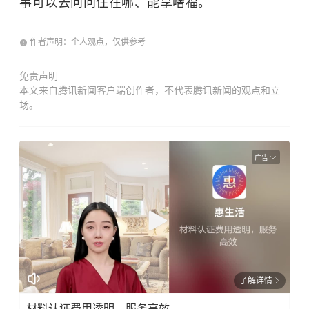
事可以去问问住在哪、能享啥福。
作者声明：个人观点，仅供参考
免责声明
本文来自腾讯新闻客户端创作者，不代表腾讯新闻的观点和立
场。
广告
了解详情
材料认证费用透明，服务高效