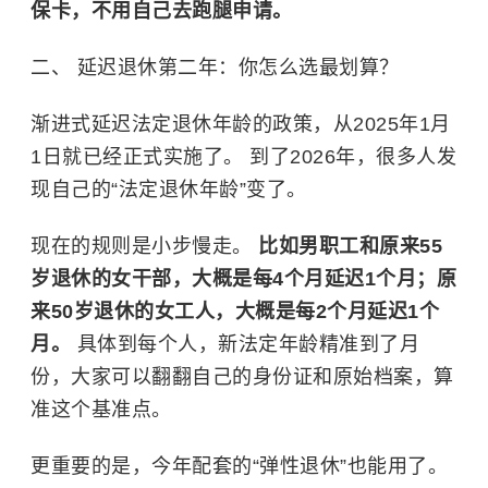
保卡，不用自己去跑腿申请。
二、 延迟退休第二年：你怎么选最划算？
渐进式延迟法定退休年龄的政策，从2025年1月
1日就已经正式实施了。 到了2026年，很多人发
现自己的“法定退休年龄”变了。
现在的规则是小步慢走。
比如男职工和原来55
岁退休的女干部，大概是每4个月延迟1个月；原
来50岁退休的女工人，大概是每2个月延迟1个
月。
具体到每个人，新法定年龄精准到了月
份，大家可以翻翻自己的身份证和原始档案，算
准这个基准点。
更重要的是，今年配套的“弹性退休”也能用了。