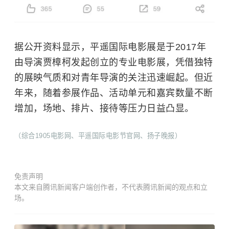
据公开资料显示，平遥国际电影展是于2017年
由导演贾樟柯发起创立的专业电影展，凭借独特
的展映气质和对青年导演的关注迅速崛起。但近
年来，随着参展作品、活动单元和嘉宾数量不断
增加，场地、排片、接待等压力日益凸显。
（综合1905电影网、平遥国际电影节官网、扬子晚报）
免责声明
本文来自腾讯新闻客户端创作者，不代表腾讯新闻的观点和立
场。