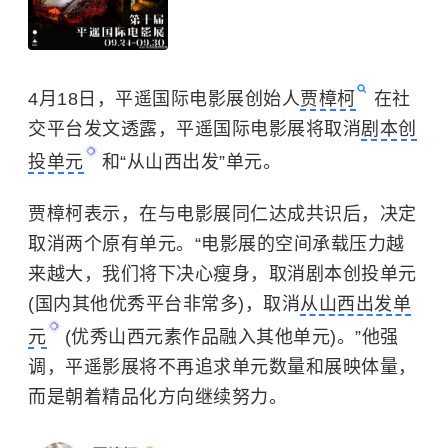
4月18日，平遥国际电影展创始人
贾樟柯
在社
交平台发文透露，平遥国际电影展将取消
剧本创
投单元
和“从山西出发”单元。
贾樟柯表示，在与电影展同仁达成共识后，决定
取消两个原有单元。“电影展的空间承载压力越
来越大，我们将下决心瘦身，取消剧本创投单元
(国内其他优秀平台非常多)，取消
从山西出发单
元
(优秀山西元素作品融入其他单元)。”他强
调，平遥影展将不再追求单元数量和展映体量，
而是朝着精品化方向继续努力。