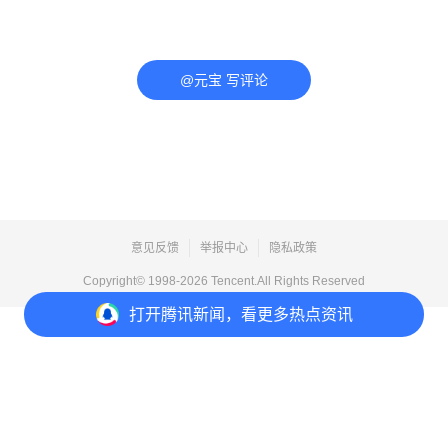
@元宝 写评论
意见反馈
举报中心
隐私政策
Copyright© 1998-
2026
Tencent.All Rights Reserved
打开
腾讯新闻，看更多热点资讯
打开
APP参与讨论
评论
点赞
收藏
2