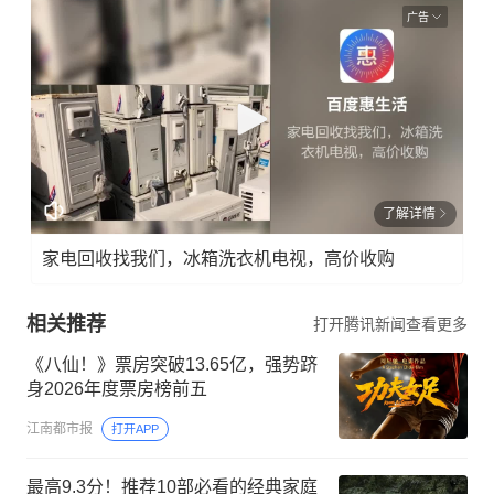
广告
了解详情
家电回收找我们，冰箱洗衣机电视，高价收购
相关推荐
打开腾讯新闻查看更多
《八仙！》票房突破13.65亿，强势跻
身2026年度票房榜前五
江南都市报
打开APP
最高9.3分！推荐10部必看的经典家庭