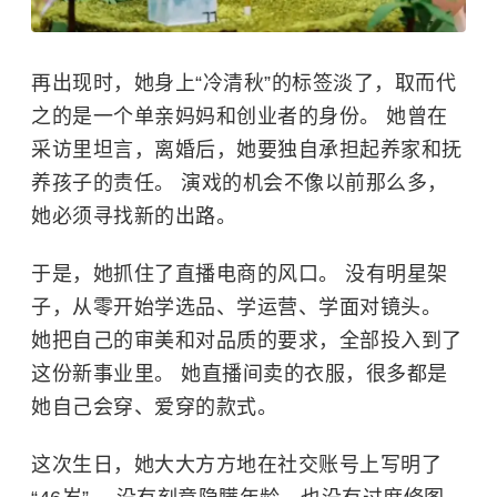
再出现时，她身上“冷清秋”的标签淡了，取而代
之的是一个单亲妈妈和创业者的身份。 她曾在
采访里坦言，离婚后，她要独自承担起养家和抚
养孩子的责任。 演戏的机会不像以前那么多，
她必须寻找新的出路。
于是，她抓住了直播电商的风口。 没有明星架
子，从零开始学选品、学运营、学面对镜头。
她把自己的审美和对品质的要求，全部投入到了
这份新事业里。 她直播间卖的衣服，很多都是
她自己会穿、爱穿的款式。
这次生日，她大大方方地在社交账号上写明了