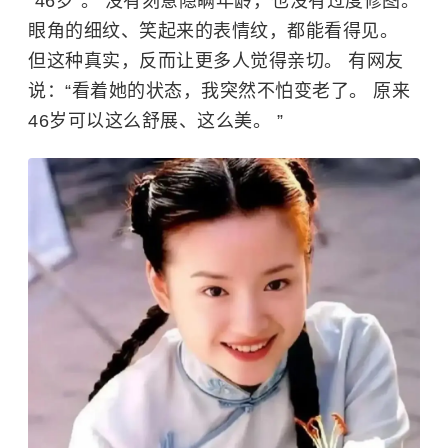
“46岁”。 没有刻意隐瞒年龄，也没有过度修图。
眼角的细纹、笑起来的表情纹，都能看得见。
但这种真实，反而让更多人觉得亲切。 有网友
说：“看着她的状态，我突然不怕变老了。 原来
46岁可以这么舒展、这么美。 ”