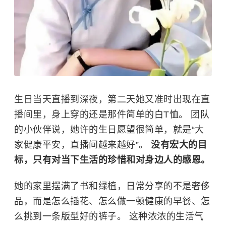
生日当天直播到深夜，第二天她又准时出现在直
播间里，身上穿的还是那件简单的白T恤。 团队
的小伙伴说，她许的生日愿望很简单，就是“大
家健康平安，直播间越来越好”。
没有宏大的目
标，只有对当下生活的珍惜和对身边人的感恩。
她的家里摆满了书和绿植，日常分享的不是奢侈
品，而是怎么插花、怎么做一顿健康的早餐、怎
么挑到一条版型好的裤子。 这种浓浓的生活气