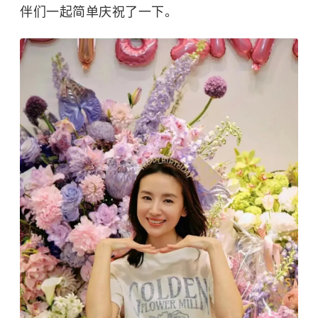
伴们一起简单庆祝了一下。