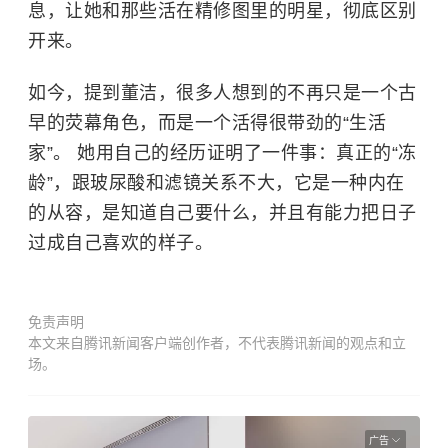
息，让她和那些活在精修图里的明星，彻底区别
开来。
如今，提到董洁，很多人想到的不再只是一个古
早的荧幕角色，而是一个活得很带劲的“生活
家”。 她用自己的经历证明了一件事：真正的“冻
龄”，跟玻尿酸和滤镜关系不大，它是一种内在
的从容，是知道自己要什么，并且有能力把日子
过成自己喜欢的样子。
免责声明
本文来自腾讯新闻客户端创作者，不代表腾讯新闻的观点和立
场。
广告