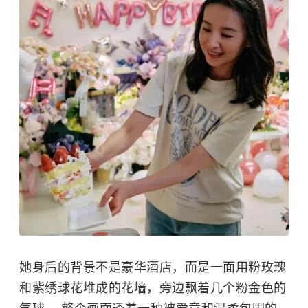
她身后的背景不是豪华酒店，而是一面用粉玫瑰
和紫绣球花堆成的花墙，旁边飘着几个粉金色的