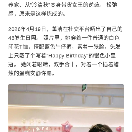
养家、从“冷清秋”变身带货女王的逆袭。 松弛
感，原来是这样炼成的。
2026年4月19日，董洁在社交平台晒出了自己的
46岁生日照。 照片里，她穿着一件普通的白色
印花T恤，搭配蓝色牛仔裤，素着一张脸，头发
上只戴了个写着“Happy Birthday”的银色小皇
冠。 她闭着眼睛，双手合十，对着一个插着蜡
烛的蛋糕安静许愿。