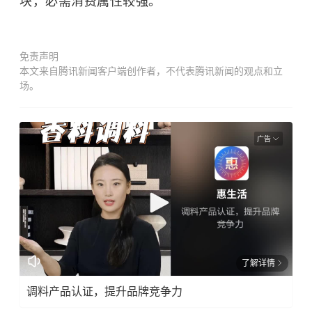
块，必需消费属性较强。
免责声明
本文来自腾讯新闻客户端创作者，不代表腾讯新闻的观点和立
场。
广告
了解详情
调料产品认证，提升品牌竞争力