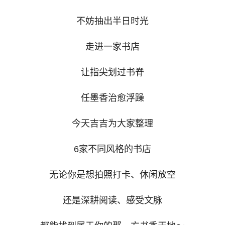
不妨抽出半日时光
走进一家书店
让指尖划过书脊
任墨香治愈浮躁
今天吉吉为大家整理
6家不同风格的书店
无论你是想拍照打卡、休闲放空
还是深耕阅读、感受文脉