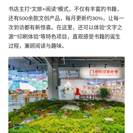
书店主打“文旅+阅读”模式，不仅有丰富的书籍，
还有500余款文创产品，每月更新约30%，让每一
次到访都有新惊喜。在这里，还可以体验“文字之
源”“印刷体验”等特色项目，直观感受书籍的诞生
过程，兼顾阅读与趣味。