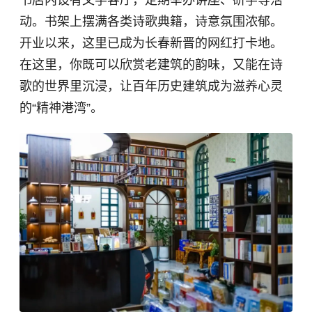
动。书架上摆满各类诗歌典籍，诗意氛围浓郁。
开业以来，这里已成为长春新晋的网红打卡地。
在这里，你既可以欣赏老建筑的韵味，又能在诗
歌的世界里沉浸，让百年历史建筑成为滋养心灵
的“精神港湾”。