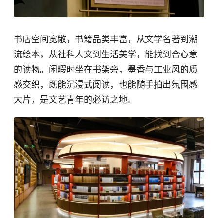
书店空间宽敞，书籍品类丰富，从文学名著到潮
流绘本，从社科人文到生活美学，能找到合心意
的读物。闲暇时坐在书架旁，墨香与工业风的质
感交织，既能沉浸式阅读，也能随手拍出氛围感
大片，是文艺青年的必访之地。