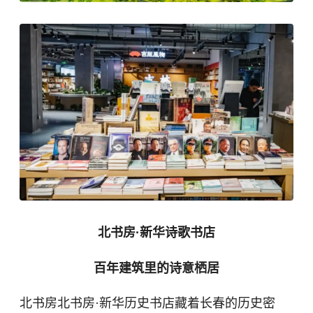
北书房·新华诗歌书店
百年建筑里的诗意栖居
北书房北书房·新华历史书店藏着长春的历史密