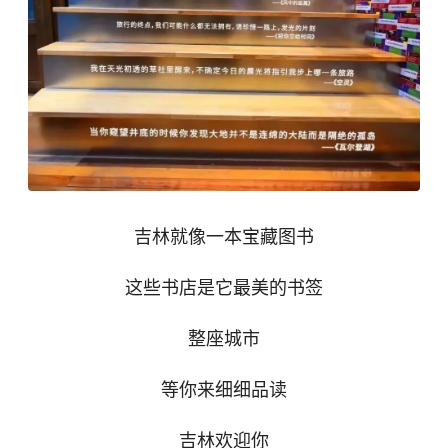
吉林就像一本宝藏图书
这些书店是它最美的书签
整座城市
等你来细细品读
吉林欢迎你