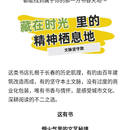
都能找到属于你的那一方书香天地～
这类书店扎根于长春的历史肌理，有的由百年建
筑改造而成，有的坚守本土文脉，没有过度的商
业化包装，唯有书香与情怀，是感受城市文化、
深耕阅读的不二之选。
这有书
烟火气里的文艺秘境