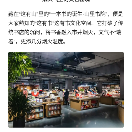
藏在“这有山”里的“一本书的诞生·山里书院”，便是
大家熟知的“这有书”这有书文化空间。它打破了传
统书店的沉闷，将书香融入市井烟火，文气不“端
着”，更添几分烟火温度。