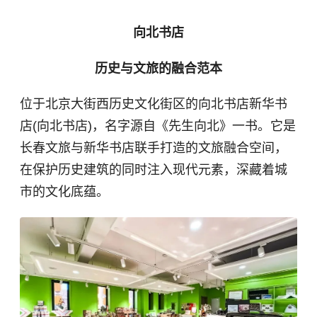
向北书店
历史与文旅的融合范本
位于北京大街西历史文化街区的向北书店
新华书
店
(向北书店)，名字源自《先生向北》一书。它是
长春文旅与新华书店联手打造的文旅融合空间，
在保护历史建筑的同时注入现代元素，深藏着城
市的文化底蕴。