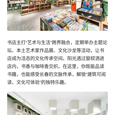
书店主打“艺术与生活”跨界融合，定期举办主题论
坛、本土艺术家作品展、文化沙龙等活动，让书
店成为活态的文化传承空间。阳光透过窗棂洒进
店内，书香与咖啡香交织。在这里，你既能品读
书籍，也能感受长春的文脉传承，解锁“建筑可阅
读、文化可体验”的独特乐趣。