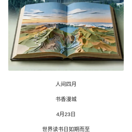
人间四月
书香漫城
4月23日
世界读书日如期而至