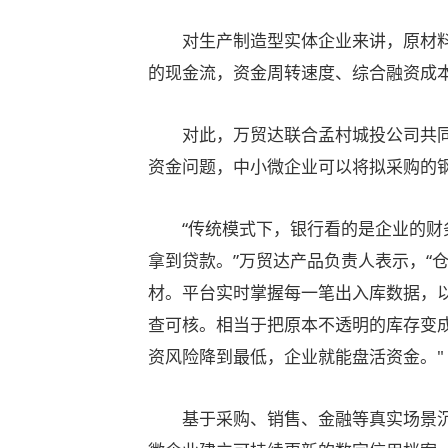
对生产制造型实体企业来讲，原材料
的现金流，资金周转速度、综合融资成
对此，万贸达联合孟村城投公司共同
资金问题，中小微企业可以将拟采购的
“传统模式下，银行看的是企业的财务
拿到贷款。”万贸达产品负责人表示，“
材。平台实时掌握每一笔出入库数据，
查可核。相当于把原本不透明的库存变
资风险降到最低，企业就能盘活资金。"
基于采购、销售、金融等真实场景沉