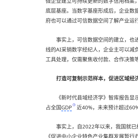
微企业建立可持续更新的数字信用档案
底层基座。当数字基座形成后，企业数
府也可以通过可信数据空间了解产业运
事实上，可信数据空间的建立，也进
线的AI采销数字经纪人，企业主可以减
工具处理，仅需聚焦收付款、合作决策
打造可复制示范样本，促进区域经济
《新时代县域经济学》智库报告显示，
占全国
GDP
近40%，未来预计超过6
事实上，自2022年以来，我国就已
《促进中小企业特色产业集群发展暂行