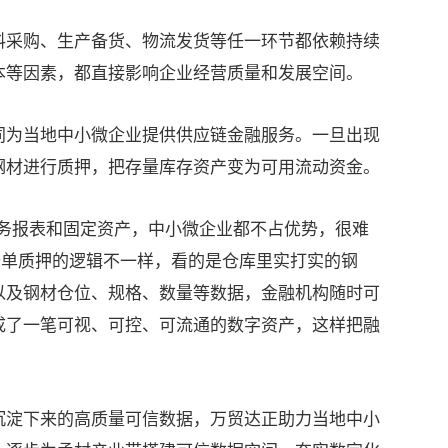
采购、生产备货、物流发货等任一环节都依赖持续
本等因素，都直接影响企业经营质量和发展空间。
为当地中小微企业提供供应链金融服务。一旦出现
钢材进行质押，把存量库存资产变为可用流动资金。
报表和固定资产，中小微企业都不占优势，很难
仓单质押的逻辑不一样，看的是仓库里实打实的钢
以及钢材仓位、规格、数量等数据，金融机构随时可
成了一笔可视、可控、可流通的数字资产，这样把融
淀下来的高质量可信数据，万贸达正助力当地中小