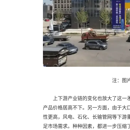
注：图
上下游产业链的变化也放大了这一矛
产品价格居高不下。另一方面，由于大
性更高，风电、石化、长输管网等下游
足市场需求。种种因素，都进一步压缩