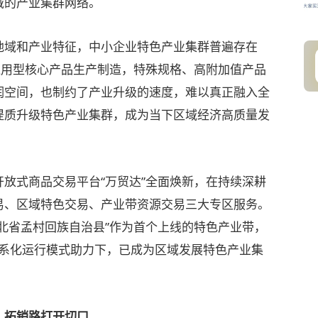
域的产业集群网络。
域和产业特征，中小企业特色产业集群普遍存在
通用型核心产品生产制造，特殊规格、高附加值产品
润空间，也制约了产业升级的速度，难以真正融入全
提质升级特色产业集群，成为当下区域经济高质量发
放式商品交易平台“万贸达”全面焕新，在持续深耕
易、区域特色交易、产业带资源交易三大专区服务。
北省孟村回族自治县”作为首个上线的特色产业带，
的体系化运行模式助力下，已成为区域发展特色产业集
拓销路打开切口