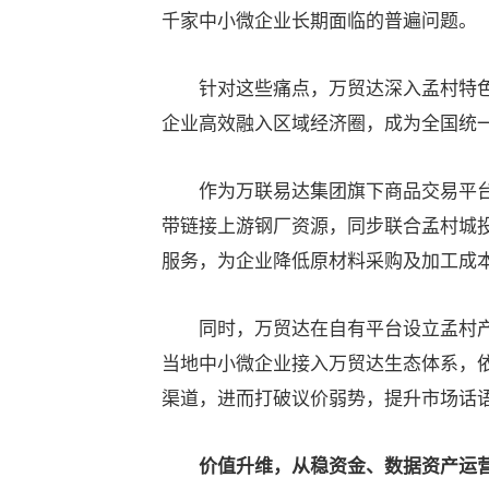
千家中小微企业长期面临的普遍问题。
针对这些痛点，万贸达深入孟村特色
企业高效融入区域经济圈，成为全国统
作为万联易达集团旗下商品交易平台
带链接上游钢厂资源，同步联合孟村城
服务，为企业降低原材料采购及加工成
同时，万贸达在自有平台设立孟村产
当地中小微企业接入万贸达生态体系，
渠道，进而打破议价弱势，提升市场话
价值升维，从稳资金、数据资产运营