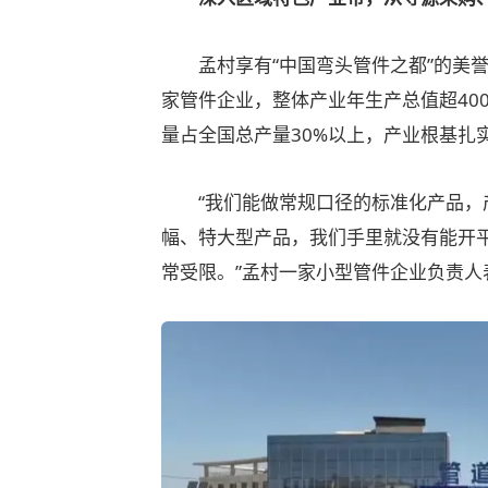
孟村享有“中国弯头管件之都”的美誉。
家管件企业，整体产业年生产总值超40
量占全国总产量30%以上，产业根基扎
“我们能做常规口径的标准化产品，产
幅、特大型产品，我们手里就没有能开
常受限。”孟村一家小型管件企业负责人