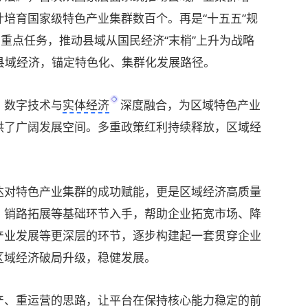
培育国家级特色产业集群数百个。再是“十五五”规
为重点任务，推动县域从国民经济“末梢”上升为战略
展县域经济，锚定特色化、集群化发展路径。
，
数字技术
与
实体经济
深度融合，为区域特色产业
供了广阔发展空间。多重政策红利持续释放，区域经
对特色产业集群的成功赋能，更是区域经济高质量
、销路拓展等基础环节入手，帮助企业拓宽市场、降
产业发展等更深层的环节，逐步构建起一套贯穿企业
区域经济破局升级，稳健发展。
、重运营的思路，让平台在保持核心能力稳定的前