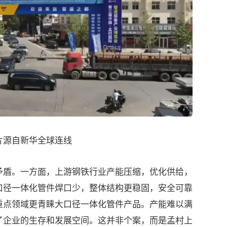
片源自新华全球连线
盾。一方面，上游钢铁行业产能压缩，优化供给，
口径一体化管件焊口少，整体结构更稳固，安全可靠
重点领域更青睐大口径一体化管件产品。产能难以满
了企业的生存和发展空间。这并非个案，而是孟村上