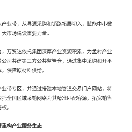
产业带，从寻源采购和销路拓展切入，赋能中小微
一大市场建设重要力量。
，万贸达依托集团深厚产业资源积累，为孟村产业
投公司共建第三方公共监管仓，通过集中采购和开平
本，保障原材料供给。
业带专区，并通过搭建本地管道交易门户网站，将
依托全国区域采销网络为其精准匹配客源，拓宽销售
语权。
重构产业服务生态