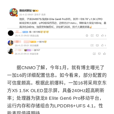
据CNMO了解，今年1月，就有博主曝光了
一加16的详细配置信息。如今看来，部分配置的
可信度颇高。根据此前爆料，一加16将采用京东
方X5 1.5K OLED显示屏，具备240Hz超高刷新
率；处理器为骁龙8 Elite Gen6 Pro移动平台，
运行内存和存储组合为LPDDR6+UFS 4.1，性
能表现值得期待。