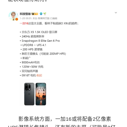
影像系统方面，一加16或将配备2亿像素