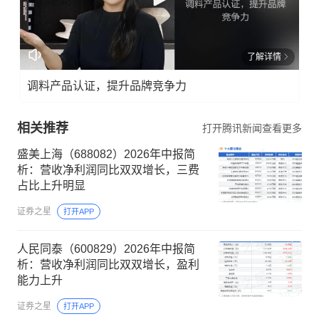
了解详情
调料产品认证，提升品牌竞争力
相关推荐
打开腾讯新闻查看更多
盛美上海（688082）2026年中报简
析：营收净利润同比双双增长，三费
占比上升明显
证券之星
打开APP
人民同泰（600829）2026年中报简
析：营收净利润同比双双增长，盈利
能力上升
证券之星
打开APP