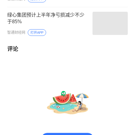
绿心集团预计上半年净亏损减少不少
于85%
智通财经网
打开APP
评论