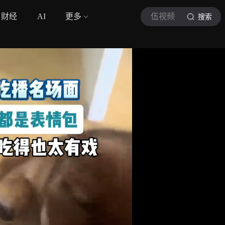
财经
AI
更多
伍视频
搜索