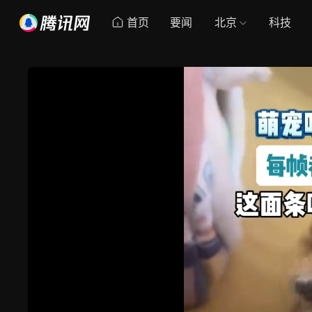
首页
要闻
北京
科技