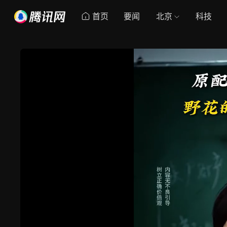
首页
要闻
北京
科技