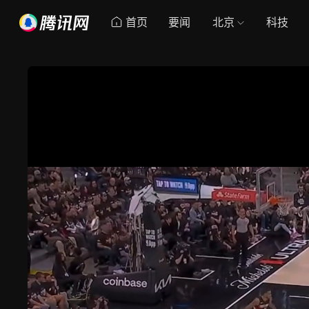
首页
要闻
北京
科技