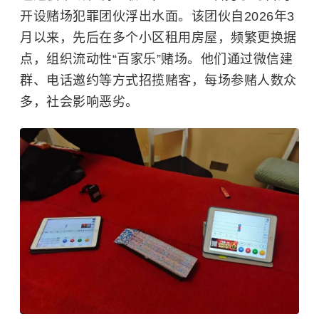
开设赌场犯罪团伙浮出水面。该团伙自2026年3
月以来，先后在多个小区租用房屋，频繁更换据
点，组织流动性“百家乐”赌场。他们通过微信建
群、电话邀约等方式招揽赌客，每场参赌人数众
多，社会影响恶劣。