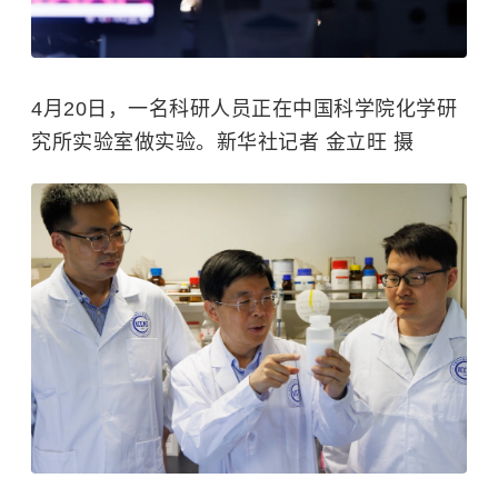
4月20日，一名科研人员正在中国科学院化学研
究所实验室做实验。新华社记者 金立旺 摄