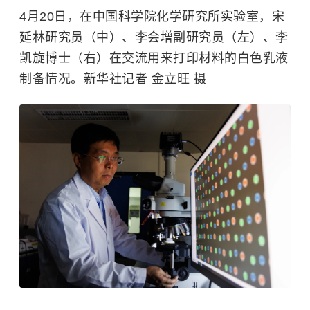
4月20日，在中国科学院化学研究所实验室，宋
延林研究员（中）、李会增副研究员（左）、李
凯旋博士（右）在交流用来打印材料的白色乳液
制备情况。新华社记者 金立旺 摄