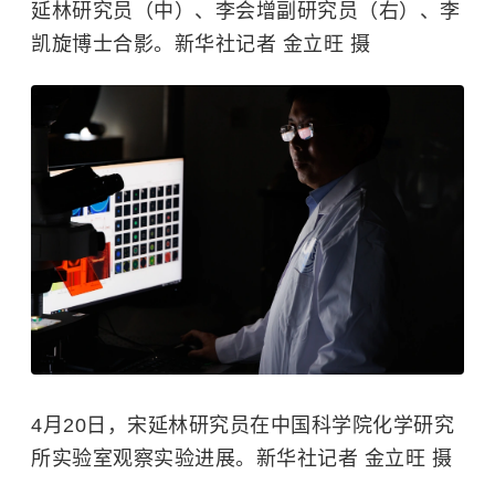
延林研究员（中）、李会增副研究员（右）、李
凯旋博士合影。新华社记者 金立旺 摄
4月20日，宋延林研究员在中国科学院化学研究
所实验室观察实验进展。新华社记者 金立旺 摄