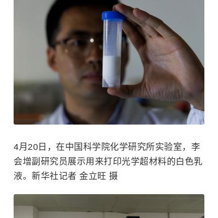
4月20日，在中国科学院化学研究所实验室，李
会增副研究员展示用来打印光学超材料的白色乳
液。新华社记者 金立旺 摄