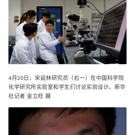
4月20日，宋延林研究员（右一）在中国科学院
化学研究所实验室和学生们讨论实验设计。新华
社记者 金立旺 摄