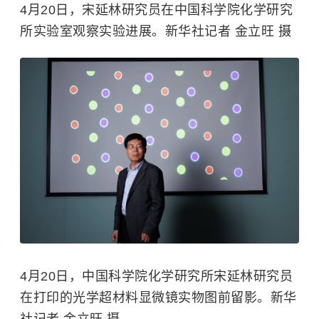
4月20日，宋延林研究员在中国科学院化学研究
所实验室观察实验进展。新华社记者 金立旺 摄
4月20日，中国科学院化学研究所宋延林研究员
在打印的光学超材料显微镜实物图前留影。新华