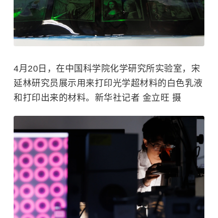
4月20日，在中国科学院化学研究所实验室，宋
延林研究员展示用来打印光学超材料的白色乳液
和打印出来的材料。新华社记者 金立旺 摄