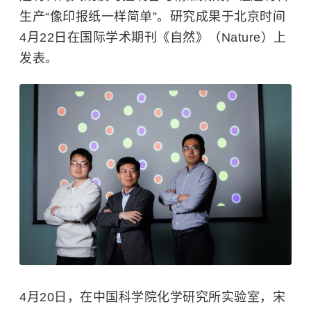
生产“像印报纸一样简单”。研究成果于北京时间
4月22日在国际学术期刊《自然》（Nature）上
发表。
4月20日，在中国科学院化学研究所实验室，宋