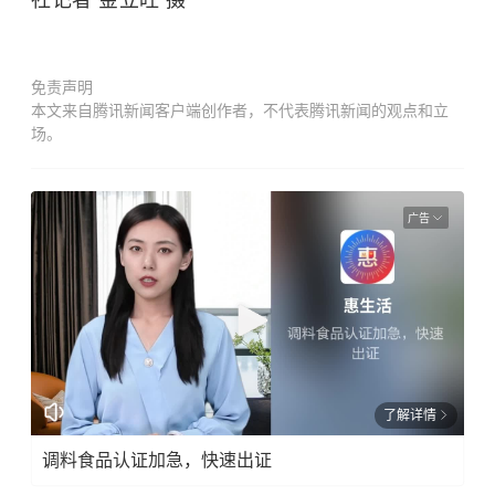
社记者 金立旺 摄
免责声明
本文来自腾讯新闻客户端创作者，不代表腾讯新闻的观点和立
场。
广告
了解详情
调料食品认证加急，快速出证