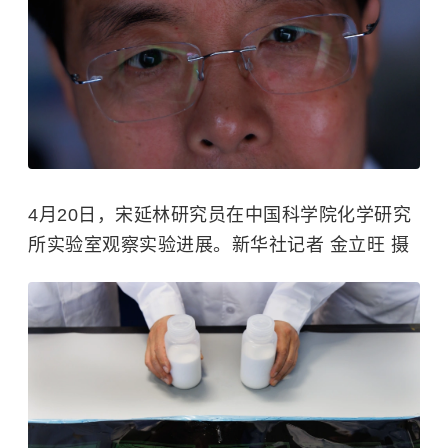
4月20日，宋延林研究员在中国科学院化学研究
所实验室观察实验进展。新华社记者 金立旺 摄