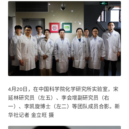
4月20日，在中国科学院化学研究所实验室，宋
延林研究员（左五）、李会增副研究员（右
一）、李凯旋博士（左二）等团队成员合影。新
华社记者 金立旺 摄