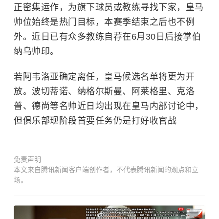
正密集运作，为旗下球员或教练寻找下家，皇马
帅位始终是热门目标，本赛季结束之后也不例
外。近日已有众多教练自荐在6月30日后接掌伯
纳乌帅印。
若阿韦洛亚确定离任，皇马候选名单将更为开
放。波切蒂诺、纳格尔斯曼、阿莱格里、克洛
普、德尚等名帅近日均出现在皇马内部讨论中，
但俱乐部现阶段首要任务仍是打好收官战
免责声明
本文来自腾讯新闻客户端创作者，不代表腾讯新闻的观点和立
场。
广告