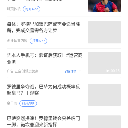
峰顶体坛
打开APP
每体：罗德里加盟巴萨或需要适当降
薪，完成交易需各方让步
虎扑体育内容
打开APP
凭本人手机号：验证后获取！#运营商
业务
00:15
广告
云启创想运营商
了解详情
罗德里争夺战，巴萨为何成功概率反
超皇马？丨观察
金羊网
打开APP
巴萨突然提速！罗德里转会只差临门
一脚，诺坎普迎来新指挥