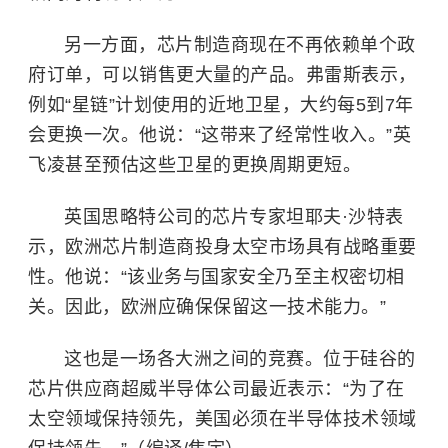
另一方面，芯片制造商现在不再依赖单个政
府订单，可以销售更大量的产品。弗雷斯表示，
例如“
星链
”计划使用的近地卫星，大约每5到7年
会更换一次。他说：“这带来了经常性收入。”英
飞凌甚至预估这些卫星的更换周期更短。
英国思略特公司的芯片专家坦耶夫·沙特表
示，欧洲芯片制造商投身太空市场具有战略重要
性。他说：“该业务与国家安全乃至主权密切相
关。因此，欧洲应确保保留这一技术能力。”
这也是一场各大洲之间的竞赛。位于硅谷的
芯片供应商超威半导体公司最近表示：“为了在
太空领域保持领先，美国必须在半导体技术领域