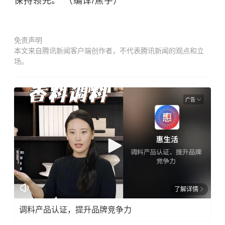
保持领先。”（编译/焦宇）
免责声明
本文来自腾讯新闻客户端创作者，不代表腾讯新闻的观点和立
场。
广告
了解详情
调料产品认证，提升品牌竞争力