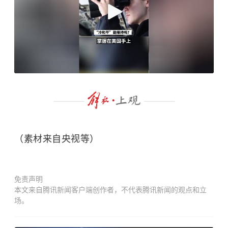
（素材来自央视等）
免责声明
本文来自腾讯新闻客户端创作者，不代表腾讯新闻的观点和立
场。