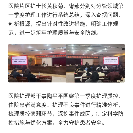
医院片区护士长黄秋菊、甯燕分别对分管领域第
一季度护理工作进行系统总结，深入查摆问题、
剖析根源，提出针对性改进措施，明确工作规
范，进一步筑牢护理质量与安全防线。
医院护理部干事陶平平围绕第一季度护理质控、
住院患者满意度、护理不良事件进行精准分析，
梳理质控薄弱环节，深挖事件成因，制定科学防
控措施与优化方案，全力守护患者安全。