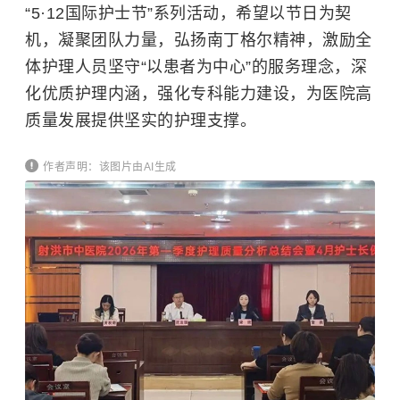
“5·12国际护士节”系列活动，希望以节日为契
机，凝聚团队力量，弘扬南丁格尔精神，激励全
体护理人员坚守“以患者为中心”的服务理念，深
化优质护理内涵，强化专科能力建设，为医院高
质量发展提供坚实的护理支撑。
作者声明：该图片由AI生成