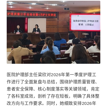
医院护理部主任梁欣对2026年第一季度护理工
作进行了全面复盘与总结，围绕护理质量管理、
患者安全保障、核心制度落实等关键领域，肯定
了各科室成效，剖析了存在短板，明确了具体整
改方向与工作要求。同时，她细致安排2026年