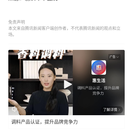
免责声明
本文来自腾讯新闻客户端创作者，不代表腾讯新闻的观点和立
场。
广告
了解详情
调料产品认证，提升品牌竞争力