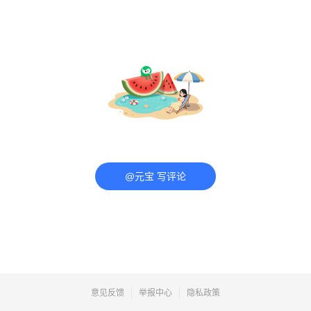
@元宝 写评论
意见反馈
举报中心
隐私政策