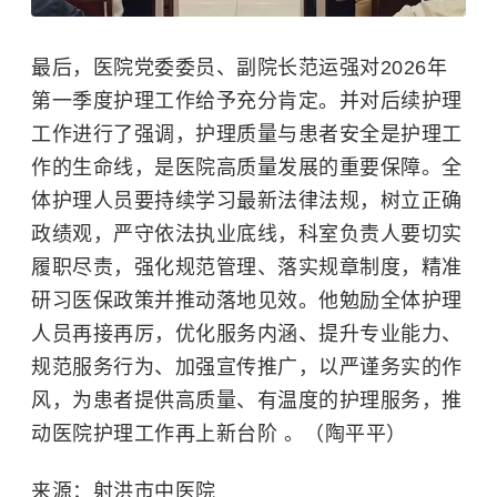
最后，医院党委委员、副院长范运强对2026年
第一季度护理工作给予充分肯定。并对后续护理
工作进行了强调，护理质量与患者安全是护理工
作的生命线，是医院高质量发展的重要保障。全
体护理人员要持续学习最新法律法规，树立正确
政绩观，严守依法执业底线，科室负责人要切实
履职尽责，强化规范管理、落实规章制度，精准
研习医保政策并推动落地见效。他勉励全体护理
人员再接再厉，优化服务内涵、提升专业能力、
规范服务行为、加强宣传推广，以严谨务实的作
风，为患者提供高质量、有温度的护理服务，推
动医院护理工作再上新台阶 。（陶平平）
来源：射洪市中医院