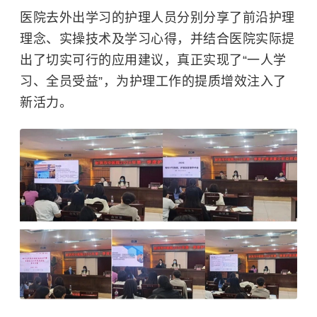
医院去外出学习的护理人员分别分享了前沿护理
理念、实操技术及学习心得，并结合医院实际提
出了切实可行的应用建议，真正实现了“一人学
习、全员受益”，为护理工作的提质增效注入了
新活力。