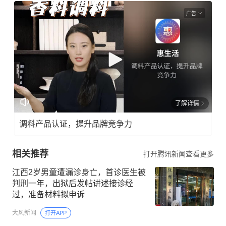
广告
了解详情
调料产品认证，提升品牌竞争力
相关推荐
打开腾讯新闻查看更多
江西2岁男童遭漏诊身亡，首诊医生被
判刑一年，出狱后发帖讲述接诊经
过，准备材料拟申诉
大风新闻
打开APP