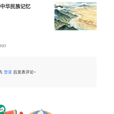
中华民族记忆
协议》
先
登录
后发表评论~