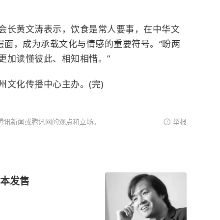
长黄文涛表示，饮食是常人要事，在中华文
层面，成为承载文化与情感的重要符号。“盼两
更加读懂彼此、相知相惜。”
文化传播中心主办。(完)
腾讯新闻或腾讯网的观点和立场。
举报
本发售