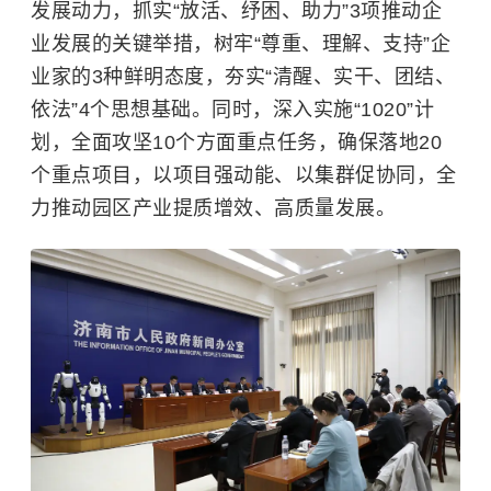
发展动力，抓实“放活、纾困、助力”3项推动企
业发展的关键举措，树牢“尊重、理解、支持”企
业家的3种鲜明态度，夯实“清醒、实干、团结、
依法”4个思想基础。同时，深入实施“1020”计
划，全面攻坚10个方面重点任务，确保落地20
个重点项目，以项目强动能、以集群促协同，全
力推动园区产业提质增效、高质量发展。