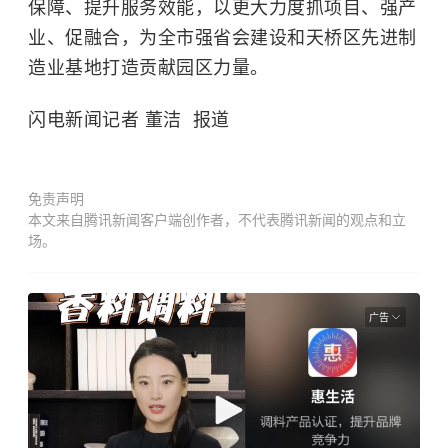
保障、提升服务效能，以更大力度抓项目、强产
业、促融合，为全市强省会建设和天桥区先进制
造业基地打造贡献园区力量。
闪电新闻记者 董洁 报道
免责声明
本文来自腾讯新闻客户端创作者，不代表腾讯新闻的观点和立
场。
广告