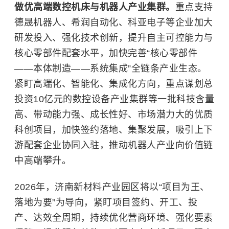
做优高端数控机床与机器人产业集群。
重点支持
德晟机器人、希润自动化、科亚电子等企业加大
研发投入、强化技术创新，提升自主可控能力与
核心零部件配套水平，加快完善“核心零部件
——本体制造——系统集成”全链条产业生态。
紧盯高端化、智能化、集成化方向，重点谋划总
投资10亿元的数控设备产业集群等一批科技含量
高、带动能力强、成长性好、市场潜力大的优质
科创项目，加快签约落地、集聚发展，吸引上下
游配套企业协同入驻，推动机器人产业向价值链
中高端攀升。
2026年，济南新材料产业园区将以“项目为王、
落地为要”为导向，紧盯项目签约、开工、投
产、达效全周期，持续优化营商环境、强化要素