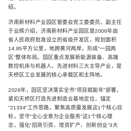
绍。
济南新材料产业园区管委会党工委委员、副主任
于业辉介绍，济南新材料产业园区是2006年由
省人民政府批准设立的省级开发区，规划面积
14.85平方公里，地跨黄河两岸，形成“一园两
区”整体布局。园区重点发展新能源装备、高端
数控机床与机器人、先进材料三大主导产业，是
天桥区工业发展的核心承载区和主阵地。
2026年，园区坚决落实全市“项目赋能年”部署，
紧扣天桥区打造先进制造业基地定位，锚定
“21334”工作思路，聚焦高质量发展这1个核心目
标，坚守“全心全意为企业服务”这1个核心理
念，强化“招商引资、增资扩产、创新创业”3大