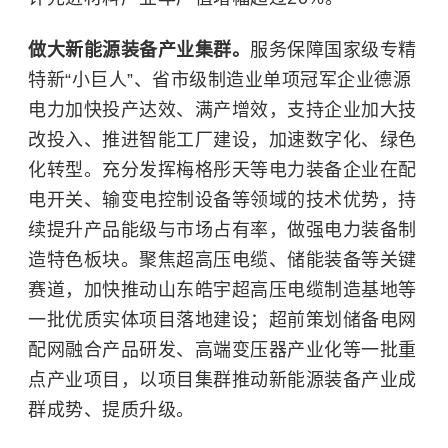
做大新能源装备产业集群。
服务保障国家级专精
特新“小巨人”、省市级制造业单项冠军企业德源
电力加快投产达效、满产增效，支持企业加大技
改投入、推进智能工厂建设，加速数字化、绿色
化转型。充分发挥梅格彤天等电力装备企业在配
电开关、输变电控制设备等领域的技术优势，持
续提升产品能级与市场占有率，做强电力装备制
造特色板块。聚焦超高压电缆、储能装备等关键
赛道，加快推动山东皓宇超高压电缆制造基地等
一批优质实体项目落地建设；超前策划储备电网
配网融合产品研发、高端变压器产业化等一批重
点产业项目，以项目集群推动新能源装备产业成
群成势、提质升级。