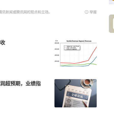
腾讯新闻或腾讯网的观点和立场。
举报
收
润超预期，业绩指