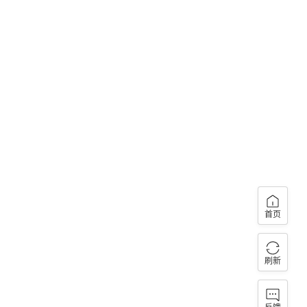
首页
刷新