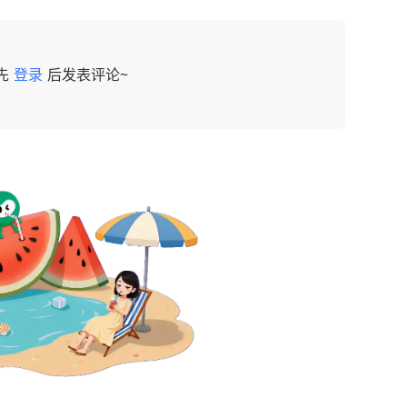
先
登录
后发表评论~