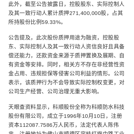
此外，截至公告披露日，控股股东、实际控制人
及其一致行动人累计质押271,400,000股，占其
所持股份比例59.33%。
公告提及，此次股份质押用途为融资，控股股
东、实际控制人及其一致行动人资信良好且具备
偿还能力，还款资金来源于质押置换及展期、自
有资金等安排。同时，相关方不存在非经营性资
金占用、违规担保等侵害公司利益的情形。公司
表示，该质押行为不会导致实际控制权变更，对
公司生产经营、公司治理无重大影响。
天眼查资料显示，科顺股份全称为科顺防水科技
股份有限公司，成立于1996年10月10日，注册
资本112087.7586万人民币，法定代表人陈伟
忠，注册地址为佛山市顺德区容桂红旗中路工业