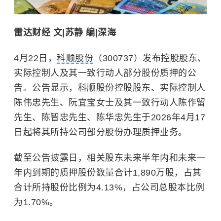
雷达财经 文|苏静 编|深海
4月22日，
科顺股份
（300737）发布控股股东、
实际控制人及其一致行动人部分股份质押的公
告。公告显示，科顺股份控股股东、实际控制人
陈伟忠先生、阮宜宝女士及其一致行动人陈作留
先生、陈智忠先生、陈华忠先生于2026年4月17
日起将其所持公司部分股份办理质押业务。
截至公告披露日，相关股东未来半年内和未来一
年内到期的质押股份数量合计1,890万股，占其
合计所持股份比例为4.13%，占公司总股本比例
为1.70%。