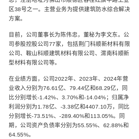
区38号之一。主营业务为提供建筑防水综合解决
方案。
目前，公司董事长为陈伟忠，董秘为李文东。公
司参股控股公司77家，包括荆门科顺新材料有限
公司、鞍山科顺建筑材料有限公司、渭南科顺新
型材料有限公司等。
在业绩方面，公司2022年、2023年、2024年营
业收入分别为76.61亿、79.44亿和68.29亿，同
比分别增长-1.42%、3.70%和-14.04%；归属净
利润分别为1.78亿、-3.38亿和4407.10万，同比
分别增长-73.51%、-289.40%和113.05%。同
期，公司资产负债率分别为55.55%、62.88%和
64.55%。