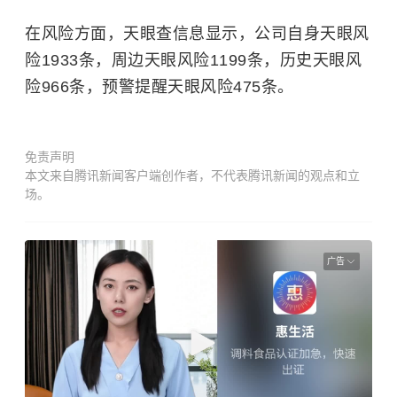
在风险方面，天眼查信息显示，公司自身天眼风
险1933条，周边天眼风险1199条，历史天眼风
险966条，预警提醒天眼风险475条。
免责声明
本文来自腾讯新闻客户端创作者，不代表腾讯新闻的观点和立
场。
广告