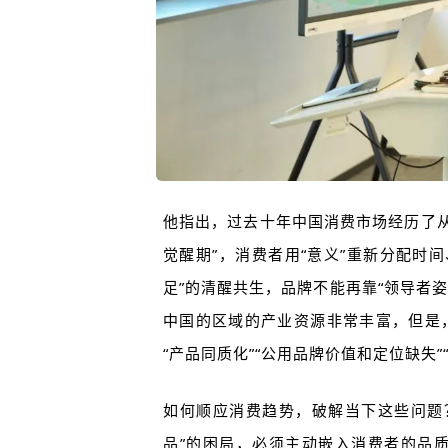
他指出，过去十年中国消费市场经历了从“
觉醒期”，消费者用“意义”重新分配时
足”的清醒共生，品牌不能再靠“领导者
中国的区域的产业资源非常丰富，但是
“产品同质化”“公用品牌价值和定位缺失”
如何顺应消费趋势，破解当下这些问题
品”的困局，必须主动嵌入消费者的品