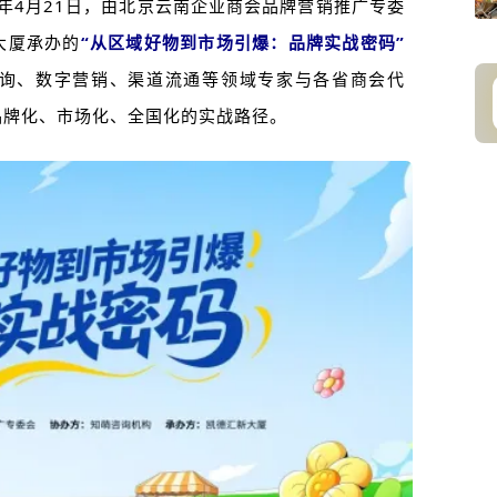
26年4月21日，由北京云南企业商会品牌营销推广专委
大厦承办的
“从区域好物到市场引爆：品牌实战密码”
询、数字营销、渠道流通等领域专家与各省商会代
品牌化、市场化、全国化的实战路径。