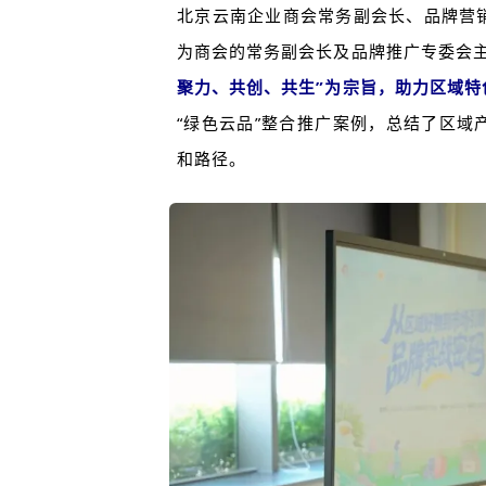
北京云南企业商会常务副会长、品牌营
为商会的常务副会长及品牌推广专委会
聚力、共创、共生”为宗旨，助力区域特
“绿色云品”整合推广案例，总结了区
和路径。