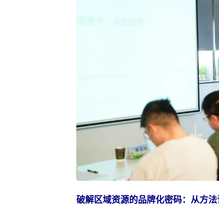
破解区域资源的品牌化密码：从方法