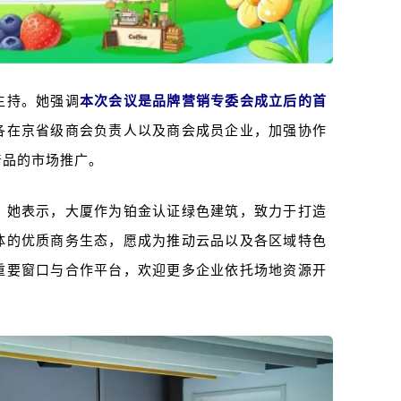
主持。她强调
本次会议是品牌营销专委会成立后的首
各在京省级商会负责人以及商会成员企业，加强协作
产品的市场推广。
。她表示，大厦作为铂金认证绿色建筑，致力于打造
体的优质商务生态，愿成为推动云品以及各区域特色
重要窗口与合作平台，欢迎更多企业依托场地资源开