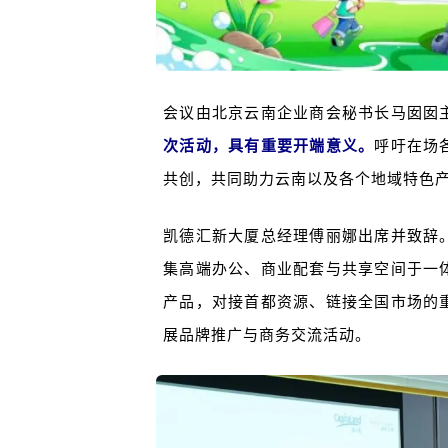
会议由北京云南企业商会秘书长马囡囡
次活动，具有重要开端意义。
呼吁在场
共创，共同助力云南以及各个地域特色
凯德汇新大厦总经理傅丽娜出席并致辞
集高端办公、商业配套与共享空间于一
产品，对接首都资源、链接全国市场的
展品牌推广与商务交流活动。