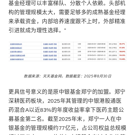
基金经理可以丰富梯队、分散个人依赖。头部机
构的管理规模太大，需要足够多的成熟基金经理
来承载资金，内部培养速度跟不上时，外部精准
引进就成为理性选择。”
数据来源：天天基金网，数据截至：2025年8月30日
更具信号意义的是原中银基金郑宁的加盟。郑宁
深耕医药板块，2025年其管理的中银港股通医
药混合A以近83%的年度收益率拿下医药主题公
募基金第二名。截至2025年末，郑宁一人在中
银基金的管理规模约77亿元，占公司权益总规模