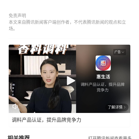
免责声明
本文来自腾讯新闻客户端创作者，不代表腾讯新闻的观点和立
场。
广告
了解详情
调料产品认证，提升品牌竞争力
相关推荐
打开腾讯新闻查看更多