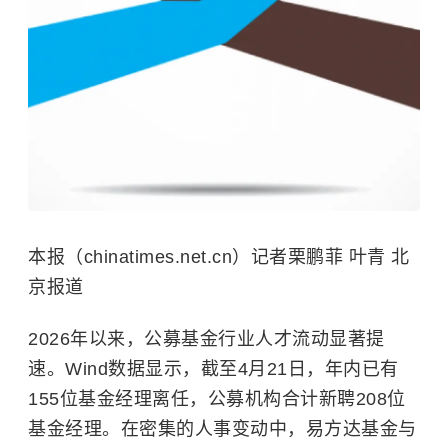
本报（chinatimes.net.cn）记者栗鹏菲 叶青 北
京报道
2026年以来，公募基金行业人才流动显著提
速。Wind数据显示，截至4月21日，年内已有
155位基金经理离任，公募机构合计新聘208位
基金经理。在密集的人事变动中，易方达基金与