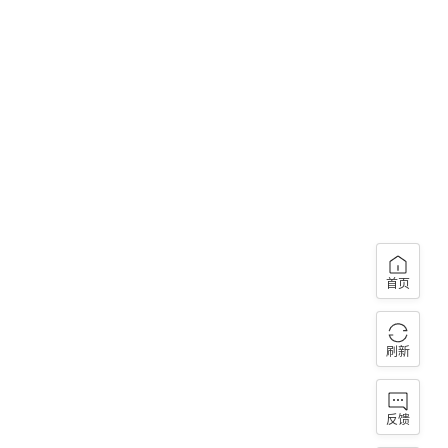
首页
刷新
反馈