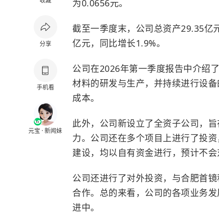
收藏
为0.0656元。
截至一季度末，公司总资产29.35亿元
亿元，同比增长1.9%。
分享
公司在2026年第一季度报告中介
材料的研发与生产，并持续进行设备
手机看
成本。
此外，公司新设立了全资子公司，旨
元宝 · 新闻妹
力。公司还在多个项目上进行了投资
建设，均以自有资金进行，预计不会
公司还进行了对外投资，与合肥首镜
合作。总的来看，公司的各项业务发
进中。