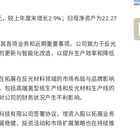
，较上年度末增长2.9%；归母净资产为22.27
绍了其各项业务和近期重要事项。公司致力于反光
的更新与智能化改造，以提升生产效率和降低
在拓展在反光材料领域的市场布局与品牌影响
，包括高端离型纸生产线和反光材料生产线的
对公司的财务状况产生不利影响。
科技有限公司签署协议，增资入股以拓展业务
展稳健，投资活动和市场扩展策略也在持续推