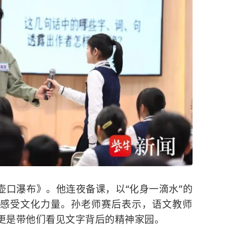
壶口瀑布
》。他连夜备课，以“化身一滴水”的
感受文化力量。孙老师赛后表示，语文教师
更是带他们看见文字背后的精神家园。