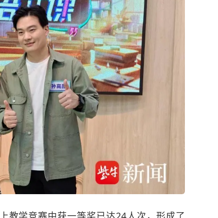
上教学竞赛中获一等奖已达24人次，形成了