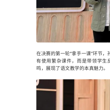
在决赛的第一轮“拿手一课”环节
有使用繁杂课件，而是带领学生
鸣，展现了语文教学的本真魅力。