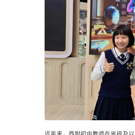
近年来，西附初中教师在省级及以