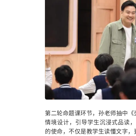
第二轮命题课环节，孙老师抽中《
情境设计，引导学生沉浸式品读，
的使命，不仅是教学生读懂文字，