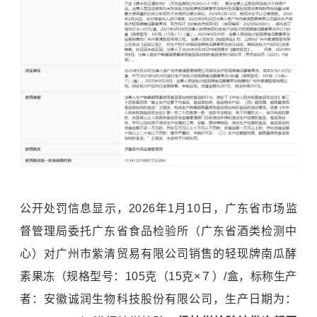
公开处罚信息显示，2026年1月10日，广东省市场监
督管理局委托广东省食品检验所（广东省酒类检测中
心）对广州市紫清贸易有限公司销售的轻现牌南瓜酵
素果冻（规格型号：105克（15克×７）/盒，标称生产
者：安徽诚润生物科技股份有限公司，生产日期为：