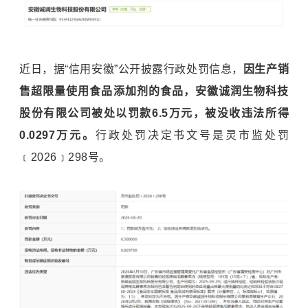
近日，据“信用安徽”公开披露行政处罚信息，
因生产销
售超限量使用食品添加剂的食品，安徽诚润生物科技
股份有限公司被处以罚款6.5万元，被没收违法所得
0.0297万元。
行政处罚决定书文号是灵市监处罚
﹝2026﹞298号。