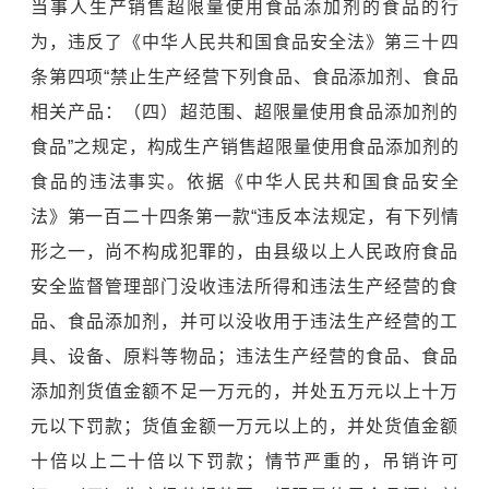
当事人生产销售超限量使用食品添加剂的食品的行
为，违反了《
中华人民共和国食品安全法
》第三十四
条第四项“禁止生产经营下列食品、食品添加剂、食品
相关产品：（四）超范围、超限量使用食品添加剂的
食品”之规定，构成生产销售超限量使用食品添加剂的
食品的违法事实。依据《中华人民共和国食品安全
法》第一百二十四条第一款“违反本法规定，有下列情
形之一，尚不构成犯罪的，由县级以上人民政府食品
安全监督管理部门没收违法所得和违法生产经营的食
品、食品添加剂，并可以没收用于违法生产经营的工
具、设备、原料等物品；违法生产经营的食品、食品
添加剂货值金额不足一万元的，并处五万元以上十万
元以下罚款；货值金额一万元以上的，并处货值金额
十倍以上二十倍以下罚款；情节严重的，吊销许可