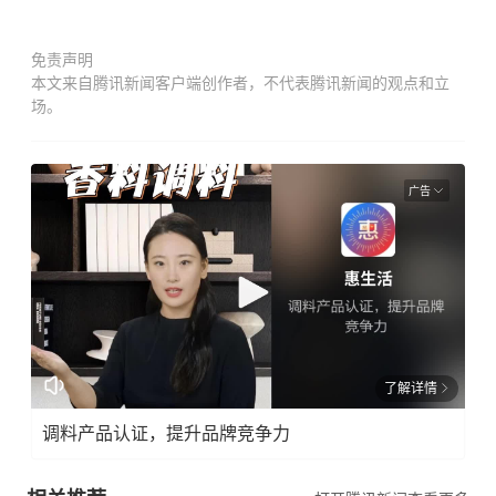
免责声明
本文来自腾讯新闻客户端创作者，不代表腾讯新闻的观点和立
场。
广告
了解详情
调料产品认证，提升品牌竞争力