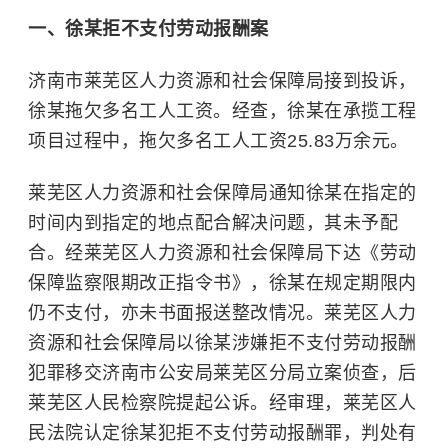
一、徐某拒不支付劳动报酬案
济南市莱芜区人力资源和社会保障局接到投诉，
徐某拖欠多名工人工资。经查，徐某在承揽工程
项目过程中，拖欠多名工人工资25.83万余元。
莱芜区人力资源和社会保障局通知徐某在指定的
时间内到指定的地点配合解决问题，其未予配
合。经莱芜区人力资源和社会保障局下达《劳动
保障监察限期改正指令书》，徐某在规定期限内
仍不支付，亦未书面报送整改情况。莱芜区人力
资源和社会保障局以徐某涉嫌拒不支付劳动报酬
犯罪移交济南市公安局莱芜区分局立案侦查，后
莱芜区人民检察院提起公诉。经审理，莱芜区人
民法院认定徐某犯拒不支付劳动报酬罪，判处有