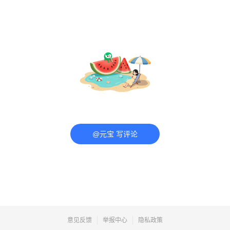
@元宝 写评论
意见反馈
举报中心
隐私政策