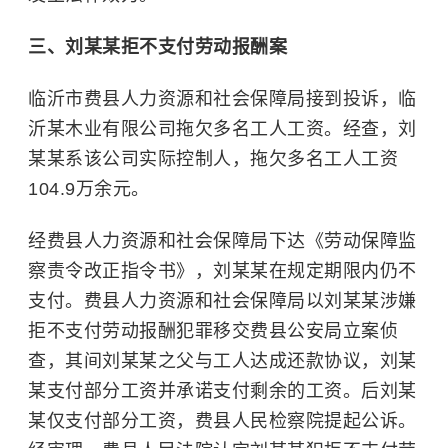
三、刘某某拒不支付劳动报酬案
临沂市费县人力资源和社会保障局接到投诉，临
沂某木业有限公司拖欠多名工人工资。经查，刘
某某系该公司实际控制人，拖欠多名工人工资
104.9万余元。
经费县人力资源和社会保障局下达《劳动保障监
察责令改正指令书》，刘某某在规定期限内仍不
支付。费县人力资源和社会保障局以刘某某涉嫌
拒不支付劳动报酬犯罪移交费县公安局立案侦
查，其间刘某某之父与工人达成还款协议，刘某
某支付部分工资并承诺支付剩余的工资。后刘某
某仅支付部分工资，费县人民检察院提起公诉。