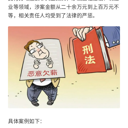
业等领域，涉案金额从二十余万元到上百万元不
等，相关责任人均受到了法律的严惩。
具体案例如下：