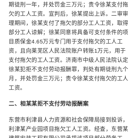
期徒刑一年，并处罚金三万元；责令徐某支付拖
欠的工人工资。宣判后，徐某提出上诉。二审审
理期间，徐某支付了拖欠的部分工人工资，取得
部分工人谅解；徐某同意将具备可支付条件的项
目质保金4.65万元专门用于支付拖欠的工人工
资，且向莱芜区人民法院账户转账1万元，用于
支付拖欠的工人工资。济南市中级人民法院认定
徐某犯拒不支付劳动报酬罪，判处有期徒刑九个
月，并处罚金三万元；责令徐某支付拖欠的工人
工资。
二、相某某拒不支付劳动报酬案
东营市利津县人力资源和社会保障局接到投诉，
利津某产业园项目拖欠工人工资。经查，东营某