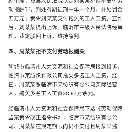
经审理，费县人民法院认定刘某某犯拒不支付劳
动报酬罪，判处有期徒刑一年十个月，并处罚金
五万元；责令刘某某支付拖欠的工人工资。宣判
后，刘某某提出上诉。临沂市中级人民法院经审
理，裁定驳回上诉，维持原判。
四、周某某拒不支付劳动报酬案
聊城市临清市人力资源和社会保障局接到投诉，
临清市某纺织有限公司拖欠多名工人工资。经
查，周某某系临清市某纺织有限公司实际经营
人，拖欠多名工人工资38.97万余元。
经临清市人力资源和社会保障局下达《劳动保障
监察责令改正指令书》，临清市某纺织有限公
司、周某某在规定期限内仍不支付且周某某逃