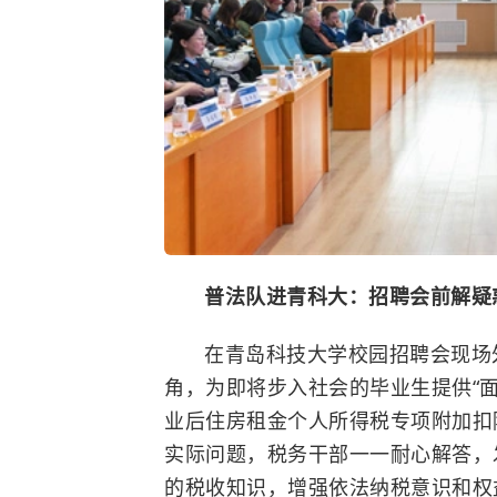
普法队进青科大：招聘会前解疑
在
青岛科技大学
校园招聘会现场
角，为即将步入社会的毕业生提供“
业后住房租金个人所得税专项附加扣
实际问题，税务干部一一耐心解答，
的税收知识，增强依法纳税意识和权