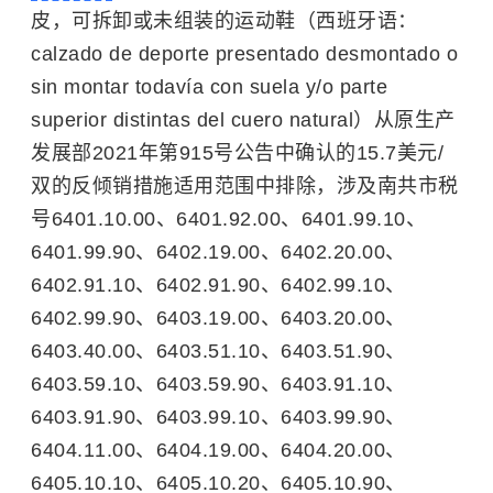
皮，可拆卸或未组装的运动鞋（西班牙语：
calzado de deporte presentado desmontado o
sin montar todavía con suela y/o parte
superior distintas del cuero natural）从原生产
发展部2021年第915号公告中确认的15.7美元/
双的反倾销措施适用范围中排除，涉及南共市税
号6401.10.00、6401.92.00、6401.99.10、
6401.99.90、6402.19.00、6402.20.00、
6402.91.10、6402.91.90、6402.99.10、
6402.99.90、6403.19.00、6403.20.00、
6403.40.00、6403.51.10、6403.51.90、
6403.59.10、6403.59.90、6403.91.10、
6403.91.90、6403.99.10、6403.99.90、
6404.11.00、6404.19.00、6404.20.00、
6405.10.10、6405.10.20、6405.10.90、