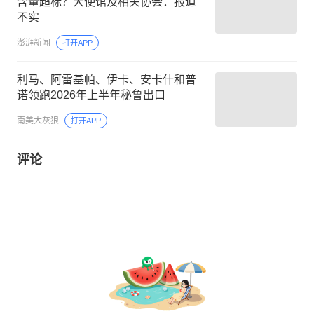
含量超标？大使馆及相关协会：报道
不实
澎湃新闻
打开APP
利马、阿雷基帕、伊卡、安卡什和普
诺领跑2026年上半年秘鲁出口
南美大灰狼
打开APP
评论