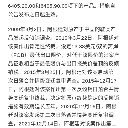
6405.20.00和6405.90.00项下的产品。措施自
公告发布之日起生效。
2009年3月2日，阿根廷对原产于中国的鞋类产
品发起反倾销调查。2010年3月22日，阿根廷对
该案作出肯定性终裁，设定13.38美元/双的离岸
（
FOB
）最低出口限价，对低于该限价的涉案产
品征收相当于最低限价与出口报关价差额的反倾
销税。2015年3月25日，阿根廷对该案启动第一
次日落合并情势变迁复审调查。2015年12月17
日，阿根廷对该案作出第一次反倾销日落合并情
势变迁复审终裁，决定将原审终裁确定的反倾销
措施有效期延长五年。2020年12月16日，阿根
廷对该案发起第二次日落合并情势变迁复审调
查。2021年12月14日，阿根廷对该案作出第二