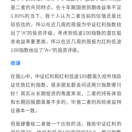
是二者的共同特点，在十年期国债到期收益率不足
1.80%的当下，我个人认为二者当前的估值还是比
较低估的，所以在近几周的周报为中证红利指数给
出了“A”的投资评级，考虑到低波100指数的潜在股
息收益率要更高，所以在近几周的周报为红利低波
100指数给出了“A+”的投资评级。
结语
在我心中，中证红利和红利低波100都是久经市场验
证优质红利指数，很多朋友都会问这两只指数哪只
好？其实从长期投资的角度来说，二者的持有体验
和长期回报都是差不多的，毕竟二者的风险收益特
征基本一致。
但是硬要给二者做一个比较的话，我给中证红利的