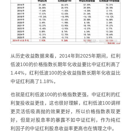
从历史收益数据来看，2014年到2025年期间，红利
低波100的价格指数长期年化收益要比中证红利高了
1.44%，红利低波100的全收益指数长期年化收益比
中证红利高了1.18%，
也就是红利低波100的价格指数更强，中证红利的红
利复投收益更佳，这也很好理解，红利低波100调样
更灵活低吸高抛的效果更好，所以价格指数表现更
好，但是对
股息率
的暴露不如中证红利，作为纯红
利因子的中证红利股息收益率更高也在情理之中。