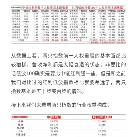
从数据上看，两只指数前十大权重股的基本面都比
较糟糕，营收净利都是大幅衰退的状态，非要比的
话低波100确实是要比中证红利强一些，但是和之前
我们对比过的红利低波指数相比就要差远了，两只
指数基本是五十步笑百步的情况。
接下来我们来看看两只指数的行业权重构成：