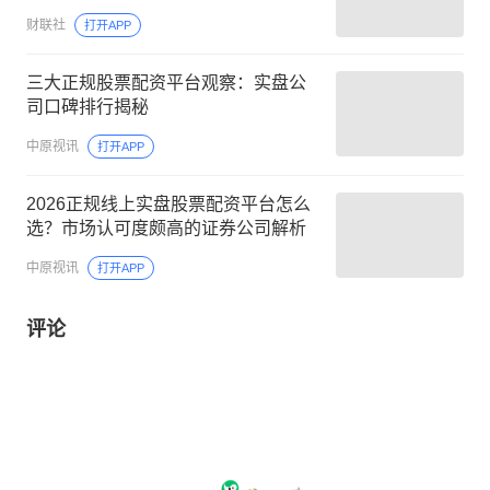
财联社
打开APP
三大正规股票配资平台观察：实盘公
司口碑排行揭秘
中原视讯
打开APP
2026正规线上实盘股票配资平台怎么
选？市场认可度颇高的证券公司解析
中原视讯
打开APP
评论