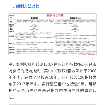
一、编制方法对比
中证红利和红利低波100这两只红利指数都是久经市
场验证的成熟指数，其中中证红利指数发布于2008
年年中，运营至今接近18年，红利低波100指数发
布于2017年年中，实际运营至今也接近9年，足够
长的运营历史也是两只指数内在可靠性的重要印
证。