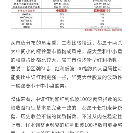
从市值分布的角度看，二者比较接近，都属于两头
大中间小的哑铃型市值构成风格，超大盘和中小盘
的权重占比都比较大，属于市值均衡型红利指数。
要说二者区别的话，红利低波100指数的大盘属性可
能要比中证红利更强一些，毕竟大盘股票的波动性
一般都要小于中小盘股票。
整体来看，中证红利和红利低波100这两只指数的风
险收益特征基本是完全一致的，都属于长期走势稳
健、历史收益不错的优质指数，不过从内在稳定性
上看，样本调整更频繁的红利低波100指数可能要略