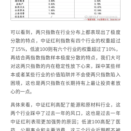
可以看到，两只指数在行业分布上都表现出了极度
分散的特点，中证红利指数有四个行业的权重超过
了15%，低波100则有六个行业的权重超过了10%，
再结合两指数指数样本极度分散的特点，我们大可
对这两只指数的内在稳定性放下心来，踩中某些样
本或者某些行业的价值陷阱并不会使两只指数陷入
困境，这也是两只指数在长期持有上最让投资者放
心的一点。
具体来看，中证红利高配了能源和原材料行业，这
两个行业踩中了过去一年的风口，这也是过去一年
中证红利表现更加强势的原因；低波100高配了医
药、公用事业和主要消费，这三个行业近期都不被