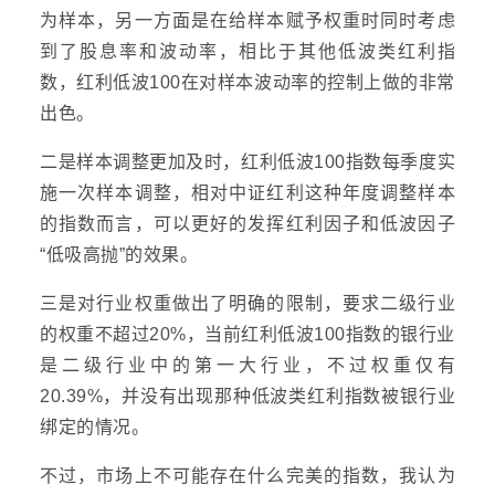
为样本，另一方面是在给样本赋予权重时同时考虑
到了股息率和波动率，相比于其他低波类红利指
数，红利低波100在对样本波动率的控制上做的非常
出色。
二是样本调整更加及时，红利低波100指数每季度实
施一次样本调整，相对中证红利这种年度调整样本
的指数而言，可以更好的发挥红利因子和低波因子
“低吸高抛”的效果。
三是对行业权重做出了明确的限制，要求二级行业
的权重不超过20%，当前红利低波100指数的银行业
是二级行业中的第一大行业，不过权重仅有
20.39%，并没有出现那种低波类红利指数被银行业
绑定的情况。
不过，市场上不可能存在什么完美的指数，我认为