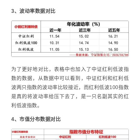
3、波动率数据对比
为了更好地对比，表格中也加入了中证红利低波指
数的数据，从数据中可以看到，中证红利和红利低
波两只指数的波动率比较接近，而红利低波100指数
是真的将波动率给压下去了，是一只名副其实的红
利低波指数。
4、市值分布数据对比