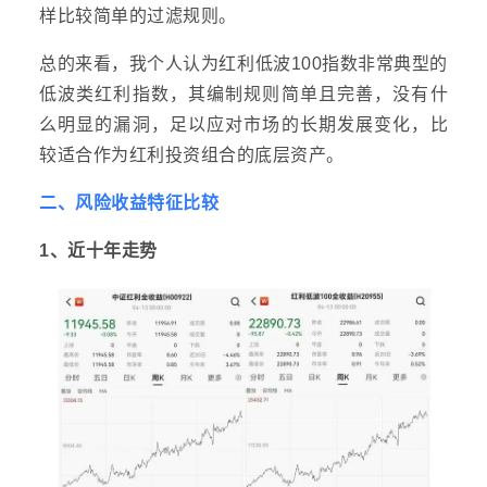
样比较简单的过滤规则。
总的来看，我个人认为红利低波100指数非常典型的
低波类红利指数，其编制规则简单且完善，没有什
么明显的漏洞，足以应对市场的长期发展变化，比
较适合作为红利投资组合的底层资产。
二、风险收益特征比较
1、近十年走势