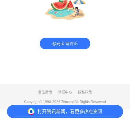
@元宝 写评论
意见反馈
举报中心
隐私政策
Copyright© 1998-
2026
Tencent.All Rights Reserved
打开
腾讯新闻，看更多热点资讯