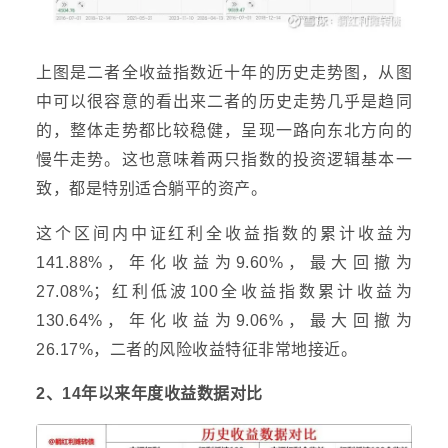
上图是二者全收益指数近十年的历史走势图，从图
中可以很容意的看出来二者的历史走势几乎是趋同
的，整体走势都比较稳健，呈现一路向东北方向的
慢牛走势。这也意味着两只指数的投资逻辑基本一
致，都是特别适合躺平的资产。
这个区间内中证红利全收益指数的累计收益为
141.88%，年化收益为9.60%，最大回撤为
27.08%；红利低波100全收益指数累计收益为
130.64%，年化收益为9.06%，最大回撤为
26.17%，二者的风险收益特征非常地接近。
2、14年以来年度收益数据对比