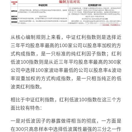
从核心编制规则上来看，中证红利指数则是选择近
三年平均股息率最高的100家公司以股息率加权的方
式构成指数，是一只标准的纯红利因子指数；红利
低波100指数则是从近三年平均股息率最高的300家
公司中选择100家波动率最低的公司以股息率&波动
率双重加权的方式构成指数，是一只相当纯正的低
波类红利指数。
相比于中证红利指数，红利低波100指数在这三个方
面比较有特色：
一是对低波因子的暴露做得相当的彻底，一方面是
在300只高息样本中选择低波属性最强的三分之一作