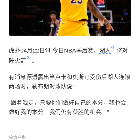
虎扑04月22日讯 今日NBA季后赛，
湖人
将对
阵
火箭
。
有消息源透露出当卢卡和奥斯汀受伤后湖人连输
两场时，勒布朗对球队说：
“跟着我走，只要你们做好自己的本分，我也会
做好我的本分。我们仍有获胜的机会。”
免责声明