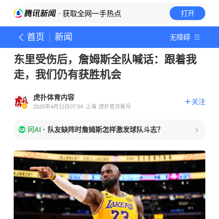
· 获取全网一手热点
打开
首页
新闻
无障碍
东里受伤后，詹姆斯全队喊话：跟着我
走，我们仍有获胜机会
虎扑体育内容
关注
2026年4月22日07:54
上海
虎扑官方账号
问AI
·
队友缺阵时詹姆斯怎样激发球队斗志？