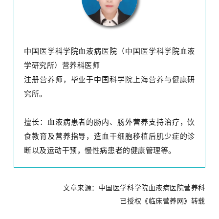
中国医学科学院血液病医院（中国医学科学院血液
学研究所）营养科医师
注册营养师，毕业于中国科学院上海营养与健康研
究所。
擅长：血液病患者的肠内、肠外营养支持治疗，饮
食教育及营养指导，造血干细胞移植后肌少症的诊
断以及运动干预，慢性病患者的健康管理等。
文章来源：
中国医学科学院血液病医院营养科
已授权《临床营养网》转载