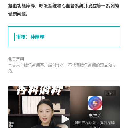
凝血功能障碍、呼吸系统和心血管系统并发症等一系列的
健康问题。
审核：孙靖琴
免责声明
本文来自腾讯新闻客户端创作者，不代表腾讯新闻的观点和立
场。
广告