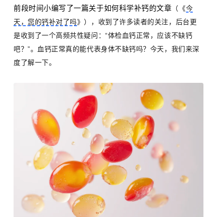
前段时间小编写了一篇关于如何科学补钙的文章
（《
今
天，您的钙补对了吗
》），收到了许多读者的关注，后台更
是收到了一个高频共性疑问：“体检血钙正常，应该不缺钙
吧？”。血钙正常真的能代表身体不缺钙吗？今天，我们来深
度了解一下。