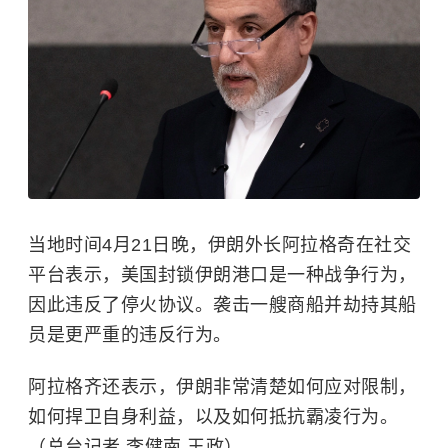
当地时间4月21日晚，伊朗外长阿拉格奇在社交
平台表示，美国封锁伊朗港口是一种战争行为，
因此违反了停火协议。袭击一艘商船并劫持其船
员是更严重的违反行为。
阿拉格齐还表示，伊朗非常清楚如何应对限制，
如何捍卫自身利益，以及如何抵抗霸凌行为。
（总台记者 李健南 王政）