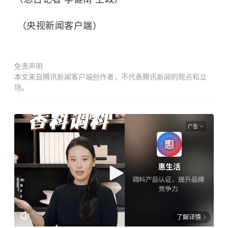
（央视新闻客户端）
免责声明
本文来自腾讯新闻客户端创作者，不代表腾讯新闻的观点和立
场。
广告
了解详情