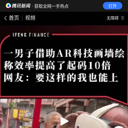
· 获取全网一手热点
打开
首页
视频
无障碍