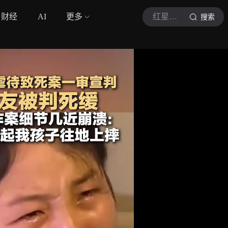
财经
AI
更多
红星视频
搜索