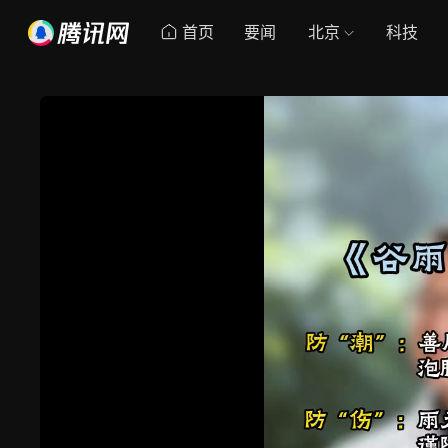
首页
要闻
北京
科技