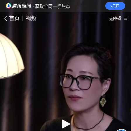
· 获取全网一手热点
打开
首页
视频
无障碍