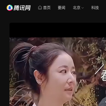
首页
要闻
北京
科技