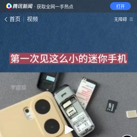
· 获取全网一手热点
打开
首页
视频
无障碍