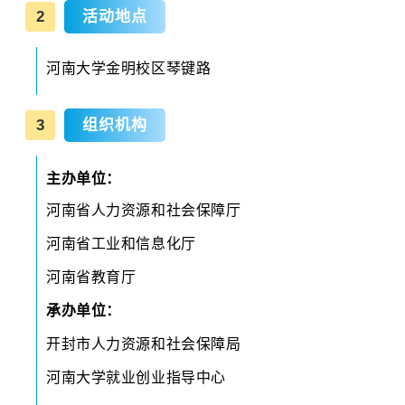
2
活动地点
河南大学
金明校区琴键路
3
组织机构
主办单位：
河南省人力资源和社会保障厅
河南省工业和信息化厅
河南省教育厅
承办单位：
开封市人力资源和社会保障局
河南大学就业创业指导中心