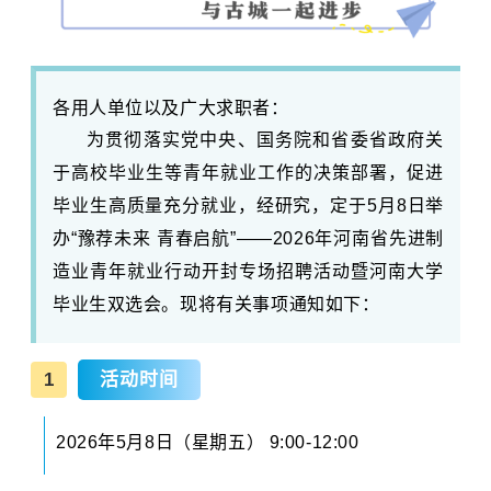
各用人单位以及广大求职者：
为贯彻落实党中央、国务院和省委省政府关
于高校毕业生等青年就业工作的决策部署，促进
毕业生高质量充分就业，经研究，定于5月8日举
办“豫荐未来 青春启航”——2026年河南省先进制
造业青年就业行动开封专场招聘活动暨河南大学
毕业生双选会。现将有关事项通知如下：
1
活动时间
2026年5月8日（星期五） 9:00-12:00