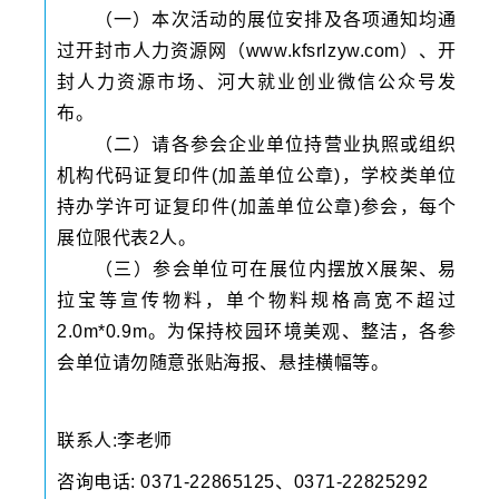
（一）本次活动的展位安排及各项通知均通
过开封市人力资源网（www.kfsrlzyw.com）、开
封人力资源市场、河大就业创业微信公众号发
布。
（二）请各参会企业单位持营业执照或组织
机构代码证复印件(加盖单位公章)，学校类单位
持办学许可证复印件(加盖单位公章)参会，每个
展位限代表2人。
（三）参会单位可在展位内摆放X展架、易
拉宝等宣传物料，单个物料规格高宽不超过
2.0m*0.9m。为保持校园环境美观、整洁，各参
会单位请勿随意张贴海报、悬挂横幅等。
联系人:李老师
咨询电话: 0371-22865125、0371-22825292