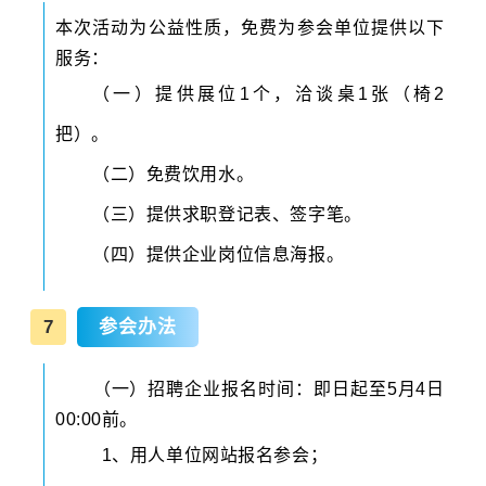
本次活动为公益性质，免费为参会单位提供以下
服务：
（一）提供展位1个，洽谈桌1张（椅2
把）。
（二）免费饮用水。
（三）提供求职登记表、签字笔。
（四）提供企业岗位信息海报。
7
参会办法
（一）招聘企业报名时间：即日起至5月4日
00:00前。
1、用人单位网站报名参会；