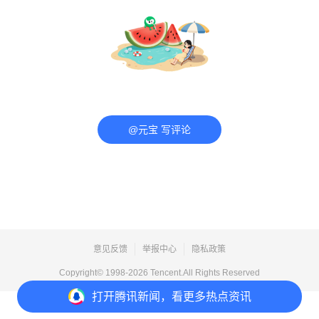
@元宝 写评论
意见反馈
举报中心
隐私政策
Copyright© 1998-
2026
Tencent.All Rights Reserved
打开
腾讯新闻，看更多热点资讯