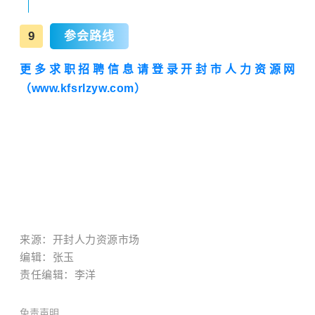
9
参会路线
更多求职招聘信息请登录开封市人力资源网
（www.kfsrlzyw.com）
来源：开封人力资源市场
编辑：张玉
责任编辑：
李洋
免责声明