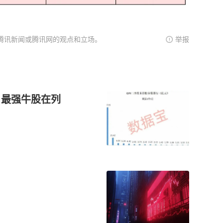
腾讯新闻或腾讯网的观点和立场。
举报
，最强牛股在列