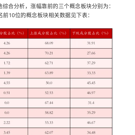
池综合分析，涨幅靠前的三个概念板块分别为：
名前10位的概念板块相关数据见下表：