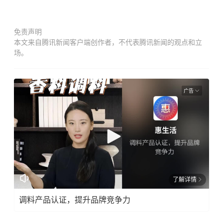
免责声明
本文来自腾讯新闻客户端创作者，不代表腾讯新闻的观点和立
场。
广告
了解详情
调料产品认证，提升品牌竞争力