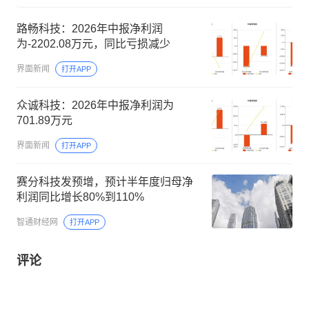
路畅科技：2026年中报净利润
为-2202.08万元，同比亏损减少
界面新闻
打开APP
众诚科技：2026年中报净利润为
701.89万元
界面新闻
打开APP
赛分科技发预增，预计半年度归母净
利润同比增长80%到110%
智通财经网
打开APP
评论