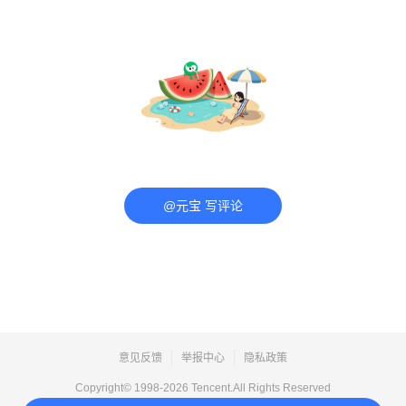
@元宝 写评论
意见反馈
举报中心
隐私政策
Copyright© 1998-
2026
Tencent.All Rights Reserved