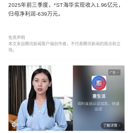
2025年前三季度，*ST海华实现收入1.96亿元，
归母净利润-639万元。
免责声明
本文来自腾讯新闻客户端创作者，不代表腾讯新闻的观点和立
场。
广告
了解详情