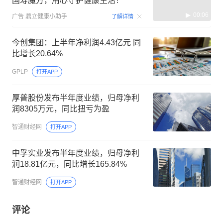
国寿魔方，用心守护健康生活！
00:06
广告
鼎立健康小助手
了解详情
今创集团：上半年净利润4.43亿元 同
比增长20.64%
GPLP
打开APP
厚普股份发布半年度业绩，归母净利
润8305万元，同比扭亏为盈
智通财经网
打开APP
中孚实业发布半年度业绩，归母净利
润18.81亿元，同比增长165.84%
智通财经网
打开APP
评论