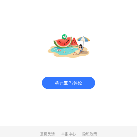
@元宝 写评论
意见反馈
举报中心
隐私政策