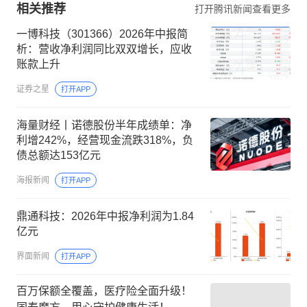
相关推荐
打开腾讯新闻查看更多
一博科技（301366）2026年中报简
析：营收净利润同比双双增长，应收
账款上升
证券之星
打开APP
海量财经丨诺德股份半年成绩单：净
利增242%，经营现金流跌318%，负
债总额达153亿元
海报新闻
打开APP
鼎通科技：2026年中报净利润为1.84
亿元
界面新闻
打开APP
百万保额全覆盖，医疗险全面升级！