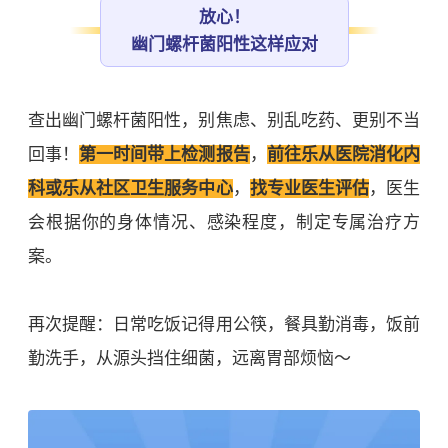
放心！
幽门螺杆菌阳性这样应对
查出幽门螺杆菌阳性，别焦虑、别乱吃药、更别不当
回事！
第一时间带上检测报告
，
前往乐从医院消化内
科或乐从社区卫生服务中心
，
找专业医生评估
，医生
会根据你的身体情况、感染程度，制定专属治疗方
案。
再次提醒：日常吃饭记得用公筷，餐具勤消毒，饭前
勤洗手，从源头挡住细菌，远离胃部烦恼～