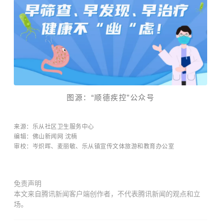
图源：“顺德疾控”公众号
来源：乐从社区卫生服务中心
编辑：佛山新闻网 沈楠
审校：
岑炽晖
、麦丽敏、
乐从镇宣传文体旅游和教育办公室
免责声明
本文来自腾讯新闻客户端创作者，不代表腾讯新闻的观点和立
场。