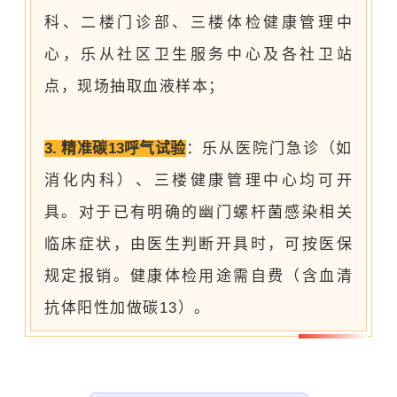
科、二楼门诊部、三楼体检健康管理中
心，
乐从社区卫生服务中心及各社卫站
点
，现场抽取血液样本；
3. 精准碳13呼气试验
：乐从医院门急诊（如
消化内科）、三楼健康管理中心均可开
具。对于已有明确的幽门螺杆菌感染相关
临床症状，由医生判断开具时，可按医保
规定报销。健康体检用途需自费（含血清
抗体阳性加做碳13）。