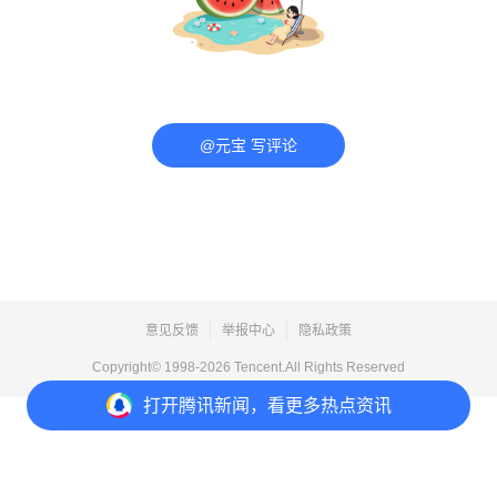
@元宝 写评论
意见反馈
举报中心
隐私政策
Copyright© 1998-
2026
Tencent.All Rights Reserved
打开
腾讯新闻，看更多热点资讯