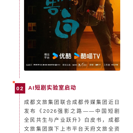
AI短剧实验室启动
02
成都文旅集团联合成都传媒集团近日
发布《2026强影之路——中国短剧
全民共生与产业跃升》白皮书，成都
文旅集团旗下上市平台天府文旅全资