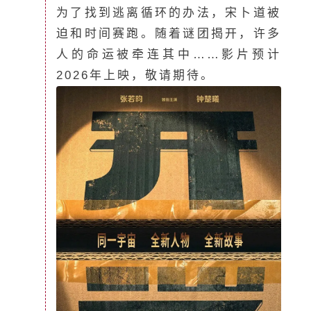
为了找到逃离循环的办法，宋卜道被
迫和时间赛跑。随着谜团揭开，许多
人的命运被牵连其中……影片预计
2026年上映，敬请期待。