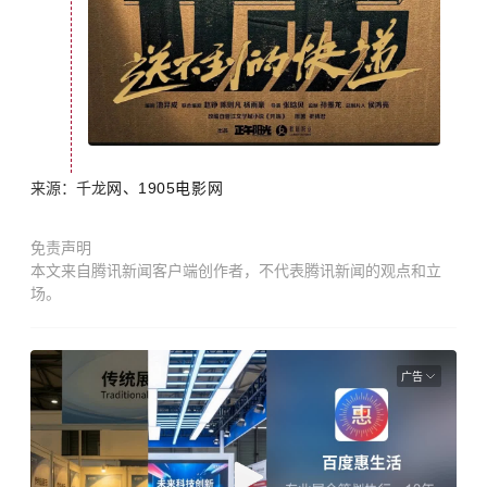
来源：千龙
网、1905电影网
免责声明
本文来自腾讯新闻客户端创作者，不代表腾讯新闻的观点和立
场。
广告