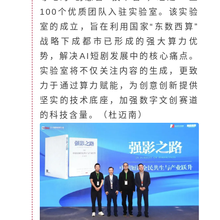
100个优质团队入驻实验室。该实验
室的成立，旨在利用国家“东数西算”
战略下成都市已形成的强大算力优
势，解决AI短剧发展中的核心痛点。
实验室将不仅关注内容的生成，更致
力于通过算力赋能，为创意创新提供
坚实的技术底座，加强数字文创赛道
的科技含量。（杜迈南）