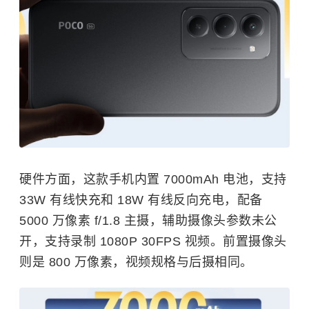
硬件方面，这款手机内置 7000mAh 电池，支持
33W 有线快充和 18W 有线反向充电，配备
5000 万像素 f/1.8 主摄，辅助摄像头参数未公
开，支持录制 1080P 30FPS 视频。前置摄像头
则是 800 万像素，视频规格与后摄相同。