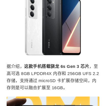
据介绍，
这款手机搭载骁龙 6s Gen 3 芯片
，至
高可选 8GB LPDDR4X 内存和 256GB UFS 2.2
存储，支持通过 microSD 卡扩展存储空间，内
存则是可以融合扩展至 16GB。